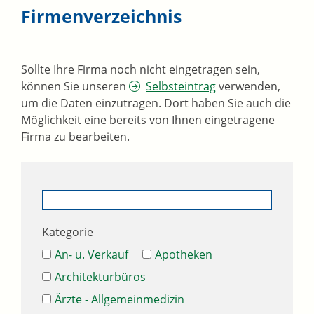
Firmenverzeichnis
Sollte Ihre Firma noch nicht eingetragen sein,
können Sie unseren
Selbsteintrag
verwenden,
um die Daten einzutragen. Dort haben Sie auch die
Möglichkeit eine bereits von Ihnen eingetragene
Firma zu bearbeiten.
Kategorie
An- u. Verkauf
Apotheken
Architekturbüros
Ärzte - Allgemeinmedizin