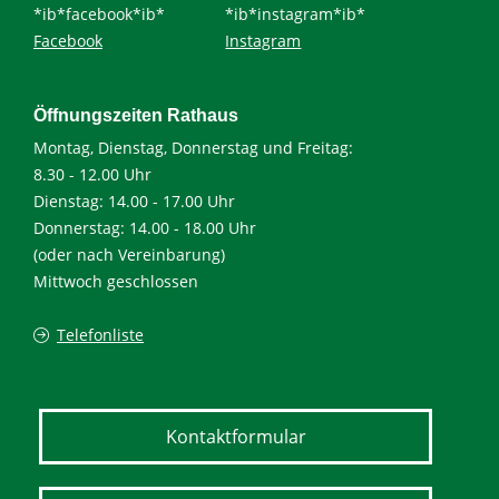
*ib*facebook*ib*
*ib*instagram*ib*
Facebook
Instagram
Öffnungszeiten Rathaus
Montag, Dienstag, Donnerstag und Freitag:
8.30 - 12.00 Uhr
Dienstag: 14.00 - 17.00 Uhr
Donnerstag: 14.00 - 18.00 Uhr
(oder nach Vereinbarung)
Mittwoch geschlossen
Telefonliste
Kontaktformular