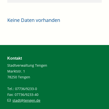
Keine Daten vorhanden
Kontakt
Stadtverwaltung Tengen
Marktstr. 1
78250 Tengen
Tel.: 07736/9233-0
Fax: 07736/9233-40
stadt@tengen.de