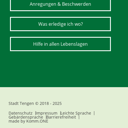
Anregungen & Beschwerden
Was erledige ich wo?
Hilfe in allen Lebenslagen
Stadt Tengen © 2018 - 2025
Datenschutz
Impressum
Leichte Sprache
Gebärdensprache
Barrierefreiheit
made by
Komm.ONE