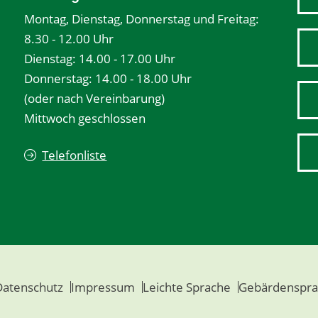
Montag, Dienstag, Donnerstag und Freitag:
8.30 - 12.00 Uhr
Dienstag: 14.00 - 17.00 Uhr
Donnerstag: 14.00 - 18.00 Uhr
(oder nach Vereinbarung)
Mittwoch geschlossen
Telefonliste
Datenschutz
Impressum
Leichte Sprache
Gebärdenspra