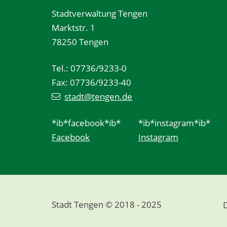
Stadtverwaltung Tengen
Marktstr. 1
78250 Tengen
Tel.: 07736/9233-0
Fax: 07736/9233-40
stadt@tengen.de
*ib*facebook*ib*
*ib*instagram*ib*
Facebook
Instagram
Stadt Tengen © 2018 - 2025