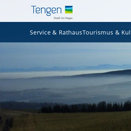
Service & Rathaus
Tourismus & Kul