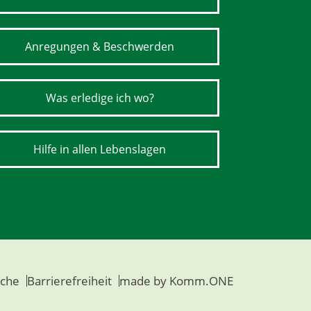
Anregungen & Beschwerden
Was erledige ich wo?
Hilfe in allen Lebenslagen
che
Barrierefreiheit
made by
Komm.ONE