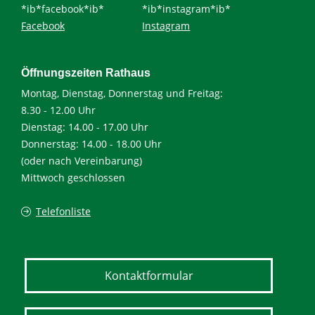
*ib*facebook*ib*
*ib*instagram*ib*
Facebook
Instagram
Öffnungszeiten Rathaus
Montag, Dienstag, Donnerstag und Freitag:
8.30 - 12.00 Uhr
Dienstag: 14.00 - 17.00 Uhr
Donnerstag: 14.00 - 18.00 Uhr
(oder nach Vereinbarung)
Mittwoch geschlossen
Telefonliste
Kontaktformular