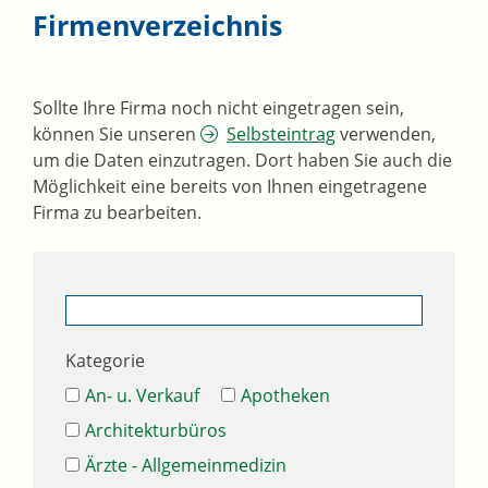
Firmenverzeichnis
Sollte Ihre Firma noch nicht eingetragen sein,
können Sie unseren
Selbsteintrag
verwenden,
um die Daten einzutragen. Dort haben Sie auch die
Möglichkeit eine bereits von Ihnen eingetragene
Firma zu bearbeiten.
Kategorie
An- u. Verkauf
Apotheken
Architekturbüros
Ärzte - Allgemeinmedizin