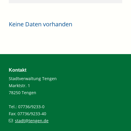
Keine Daten vorhanden
Kontakt
Stadtverwaltung Tengen
Marktstr. 1
78250 Tengen
Tel.: 07736/9233-0
Fax: 07736/9233-40
stadt@tengen.de