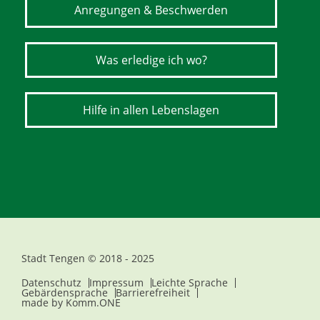
Anregungen & Beschwerden
Was erledige ich wo?
Hilfe in allen Lebenslagen
Stadt Tengen © 2018 - 2025
Datenschutz
Impressum
Leichte Sprache
Gebärdensprache
Barrierefreiheit
made by
Komm.ONE