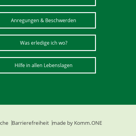
Anregungen & Beschwerden
Was erledige ich wo?
Hilfe in allen Lebenslagen
che
Barrierefreiheit
made by
Komm.ONE