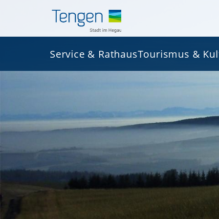
Service & Rathaus
Tourismus & Kul