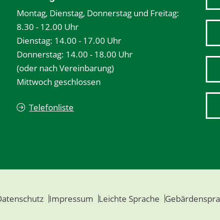
Montag, Dienstag, Donnerstag und Freitag:
8.30 - 12.00 Uhr
Dienstag: 14.00 - 17.00 Uhr
Donnerstag: 14.00 - 18.00 Uhr
(oder nach Vereinbarung)
Mittwoch geschlossen
Telefonliste
Datenschutz
Impressum
Leichte Sprache
Gebärdenspra