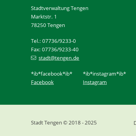
Stadtverwaltung Tengen
Marktstr. 1
78250 Tengen
Tel.: 07736/9233-0
Fax: 07736/9233-40
stadt@tengen.de
*ib*facebook*ib*
*ib*instagram*ib*
Facebook
Instagram
Stadt Tengen © 2018 - 2025