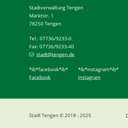
Stadtverwaltung Tengen
Marktstr. 1
78250 Tengen
Tel.: 07736/9233-0
Fax: 07736/9233-40
stadt@tengen.de
*ib*facebook*ib*
*ib*instagram*ib*
Facebook
Instagram
Stadt Tengen © 2018 - 2025