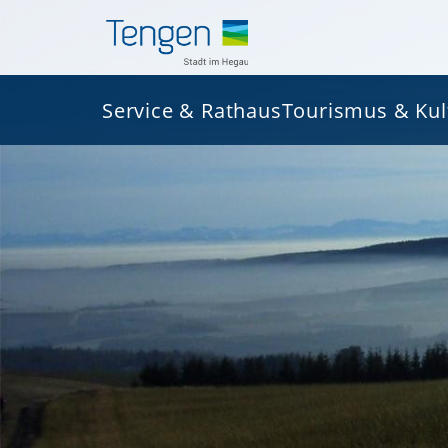
Service & Rathaus
Tourismus & Kul