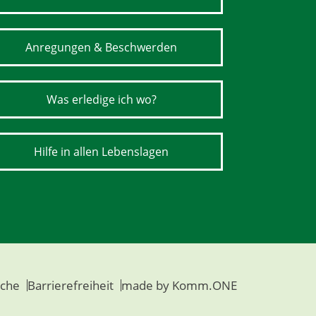
Anregungen & Beschwerden
Was erledige ich wo?
Hilfe in allen Lebenslagen
che
Barrierefreiheit
made by
Komm.ONE