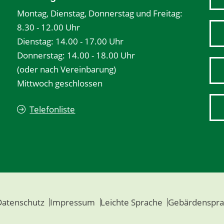
Montag, Dienstag, Donnerstag und Freitag:
8.30 - 12.00 Uhr
Dienstag: 14.00 - 17.00 Uhr
Donnerstag: 14.00 - 18.00 Uhr
(oder nach Vereinbarung)
Mittwoch geschlossen
Telefonliste
Datenschutz
Impressum
Leichte Sprache
Gebärdenspra