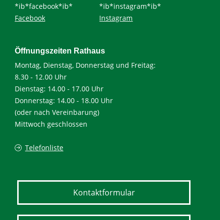
*ib*facebook*ib*
*ib*instagram*ib*
Facebook
Instagram
Öffnungszeiten Rathaus
Montag, Dienstag, Donnerstag und Freitag:
8.30 - 12.00 Uhr
Dienstag: 14.00 - 17.00 Uhr
Donnerstag: 14.00 - 18.00 Uhr
(oder nach Vereinbarung)
Mittwoch geschlossen
Telefonliste
Kontaktformular