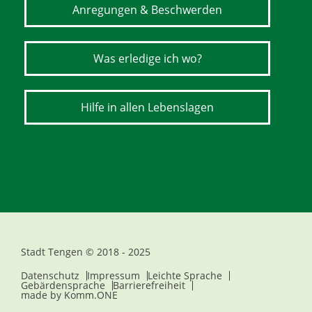
Anregungen & Beschwerden
Was erledige ich wo?
Hilfe in allen Lebenslagen
Stadt Tengen © 2018 - 2025
Datenschutz
Impressum
Leichte Sprache
Gebärdensprache
Barrierefreiheit
made by
Komm.ONE