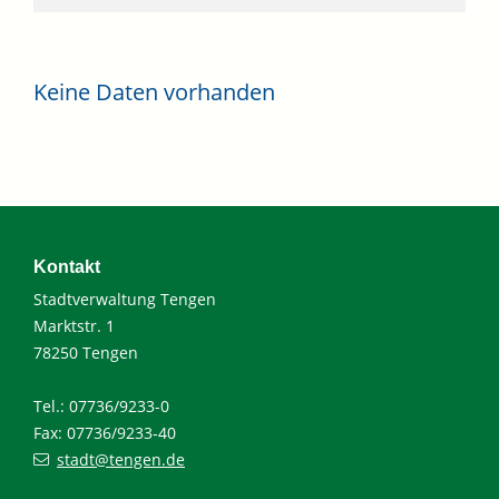
Keine Daten vorhanden
Kontakt
Stadtverwaltung Tengen
Marktstr. 1
78250 Tengen
Tel.: 07736/9233-0
Fax: 07736/9233-40
stadt@tengen.de