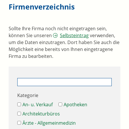
Firmenverzeichnis
Sollte Ihre Firma noch nicht eingetragen sein,
können Sie unseren
Selbsteintrag
verwenden,
um die Daten einzutragen. Dort haben Sie auch die
Möglichkeit eine bereits von Ihnen eingetragene
Firma zu bearbeiten.
Kategorie
An- u. Verkauf
Apotheken
Architekturbüros
Ärzte - Allgemeinmedizin