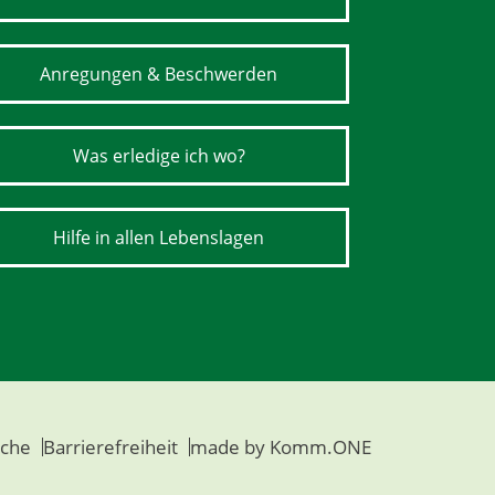
Anregungen & Beschwerden
Was erledige ich wo?
Hilfe in allen Lebenslagen
che
Barrierefreiheit
made by
Komm.ONE