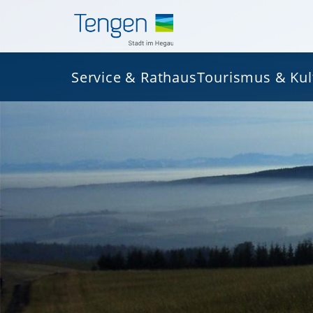
Service & Rathaus
Tourismus & Kul