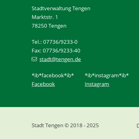
Stadtverwaltung Tengen
Marktstr. 1
78250 Tengen
Tel.: 07736/9233-0
Fax: 07736/9233-40
stadt@tengen.de
*ib*facebook*ib*
*ib*instagram*ib*
Facebook
Instagram
Stadt Tengen © 2018 - 2025