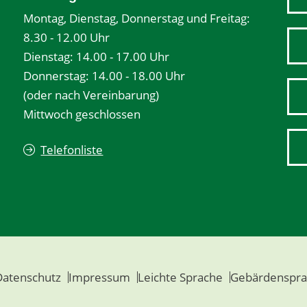
Montag, Dienstag, Donnerstag und Freitag:
8.30 - 12.00 Uhr
Dienstag: 14.00 - 17.00 Uhr
Donnerstag: 14.00 - 18.00 Uhr
(oder nach Vereinbarung)
Mittwoch geschlossen
Telefonliste
Datenschutz
Impressum
Leichte Sprache
Gebärdenspra