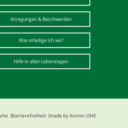
Anregungen & Beschwerden
Was erledige ich wo?
Hilfe in allen Lebenslagen
che
Barrierefreiheit
made by
Komm.ONE