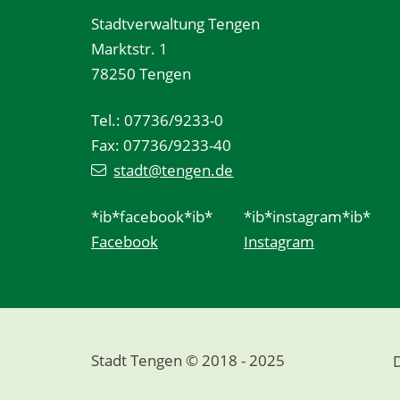
Stadtverwaltung Tengen
Marktstr. 1
78250 Tengen
Tel.: 07736/9233-0
Fax: 07736/9233-40
stadt@tengen.de
*ib*facebook*ib*
*ib*instagram*ib*
Facebook
Instagram
Stadt Tengen © 2018 - 2025