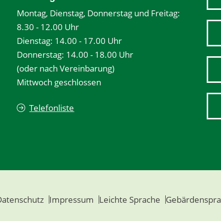
Montag, Dienstag, Donnerstag und Freitag:
8.30 - 12.00 Uhr
Dienstag: 14.00 - 17.00 Uhr
Donnerstag: 14.00 - 18.00 Uhr
(oder nach Vereinbarung)
Mittwoch geschlossen
Telefonliste
Datenschutz
Impressum
Leichte Sprache
Gebärdenspra