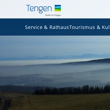
Service & Rathaus
Tourismus & Kul