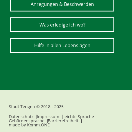
Anregungen & Beschwerden
Was erledige ich wo?
Hilfe in allen Lebenslagen
Stadt Tengen © 2018 - 2025
Datenschutz
Impressum
Leichte Sprache
Gebärdensprache
Barrierefreiheit
made by
Komm.ONE