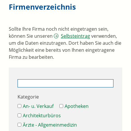
Firmenverzeichnis
Sollte Ihre Firma noch nicht eingetragen sein,
können Sie unseren
Selbsteintrag
verwenden,
um die Daten einzutragen. Dort haben Sie auch die
Möglichkeit eine bereits von Ihnen eingetragene
Firma zu bearbeiten.
Kategorie
An- u. Verkauf
Apotheken
Architekturbüros
Ärzte - Allgemeinmedizin