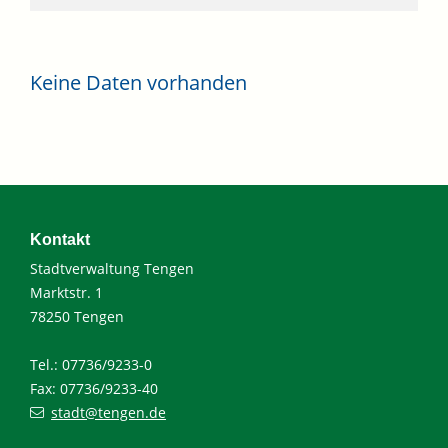
Keine Daten vorhanden
Kontakt
Stadtverwaltung Tengen
Marktstr. 1
78250 Tengen
Tel.: 07736/9233-0
Fax: 07736/9233-40
stadt@tengen.de