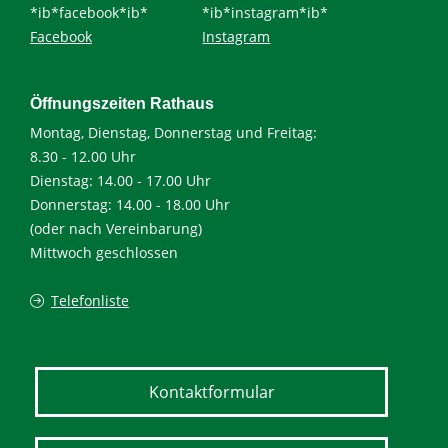
*ib*facebook*ib*
*ib*instagram*ib*
Facebook
Instagram
Öffnungszeiten Rathaus
Montag, Dienstag, Donnerstag und Freitag:
8.30 - 12.00 Uhr
Dienstag: 14.00 - 17.00 Uhr
Donnerstag: 14.00 - 18.00 Uhr
(oder nach Vereinbarung)
Mittwoch geschlossen
Telefonliste
Kontaktformular