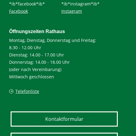
*ib*facebook*ib*
*ib*instagram*ib*
Facebook
Instagram
Öffnungszeiten Rathaus
Montag, Dienstag, Donnerstag und Freitag:
8.30 - 12.00 Uhr
Dienstag: 14.00 - 17.00 Uhr
Donnerstag: 14.00 - 18.00 Uhr
(oder nach Vereinbarung)
Mittwoch geschlossen
Telefonliste
Kontaktformular