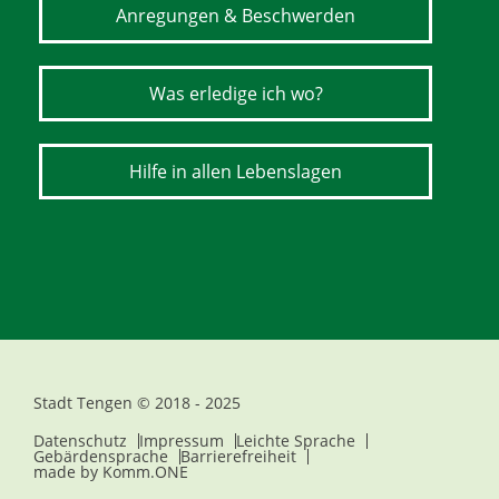
Anregungen & Beschwerden
Was erledige ich wo?
Hilfe in allen Lebenslagen
Stadt Tengen © 2018 - 2025
Datenschutz
Impressum
Leichte Sprache
Gebärdensprache
Barrierefreiheit
made by
Komm.ONE