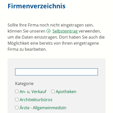
Firmenverzeichnis
Sollte Ihre Firma noch nicht eingetragen sein,
können Sie unseren
Selbsteintrag
verwenden,
um die Daten einzutragen. Dort haben Sie auch die
Möglichkeit eine bereits von Ihnen eingetragene
Firma zu bearbeiten.
Kategorie
An- u. Verkauf
Apotheken
Architekturbüros
Ärzte - Allgemeinmedizin