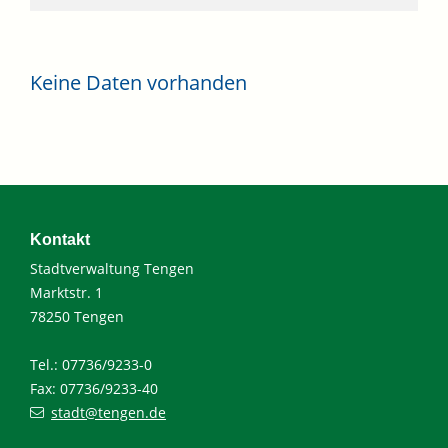
Keine Daten vorhanden
Kontakt
Stadtverwaltung Tengen
Marktstr. 1
78250 Tengen
Tel.: 07736/9233-0
Fax: 07736/9233-40
stadt@tengen.de