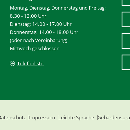
Montag, Dienstag, Donnerstag und Freitag:
8.30 - 12.00 Uhr
Dienstag: 14.00 - 17.00 Uhr
Donnerstag: 14.00 - 18.00 Uhr
(oder nach Vereinbarung)
Mittwoch geschlossen
Telefonliste
Datenschutz
Impressum
Leichte Sprache
Gebärdenspra