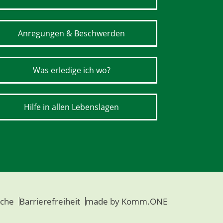
Anregungen & Beschwerden
Was erledige ich wo?
Hilfe in allen Lebenslagen
che
Barrierefreiheit
made by
Komm.ONE