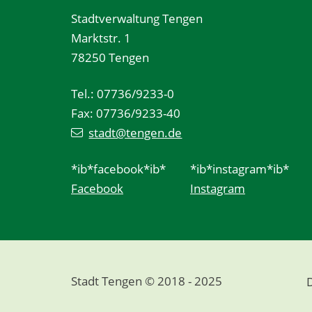
Stadtverwaltung Tengen
Marktstr. 1
78250 Tengen
Tel.: 07736/9233-0
Fax: 07736/9233-40
stadt@tengen.de
*ib*facebook*ib*
*ib*instagram*ib*
Facebook
Instagram
Stadt Tengen © 2018 - 2025