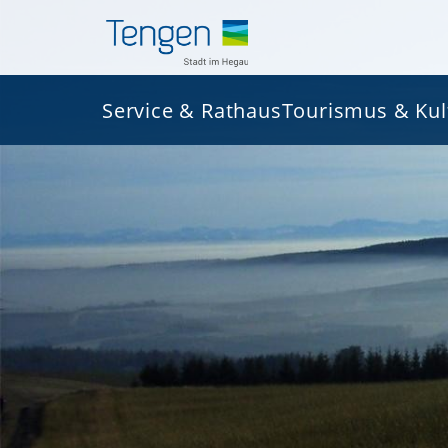
Service & Rathaus
Tourismus & Kul