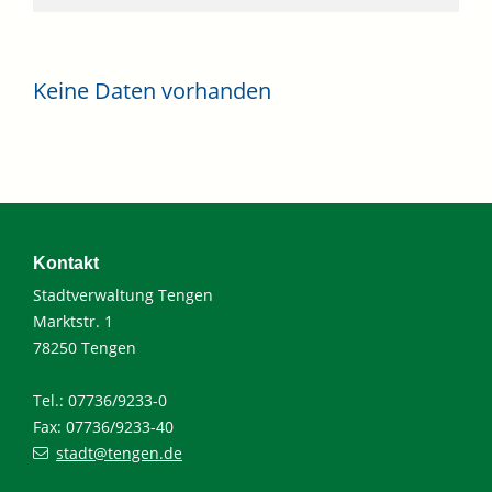
Keine Daten vorhanden
Kontakt
Stadtverwaltung Tengen
Marktstr. 1
78250 Tengen
Tel.: 07736/9233-0
Fax: 07736/9233-40
stadt@tengen.de