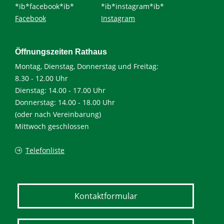
*ib*facebook*ib*
*ib*instagram*ib*
Facebook
Instagram
Öffnungszeiten Rathaus
Montag, Dienstag, Donnerstag und Freitag:
8.30 - 12.00 Uhr
Dienstag: 14.00 - 17.00 Uhr
Donnerstag: 14.00 - 18.00 Uhr
(oder nach Vereinbarung)
Mittwoch geschlossen
Telefonliste
Kontaktformular