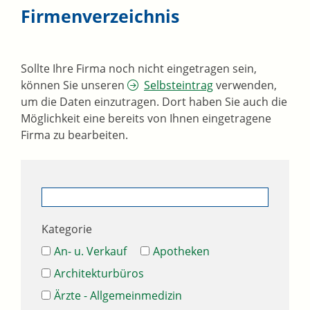
Firmenverzeichnis
Sollte Ihre Firma noch nicht eingetragen sein,
können Sie unseren
Selbsteintrag
verwenden,
um die Daten einzutragen. Dort haben Sie auch die
Möglichkeit eine bereits von Ihnen eingetragene
Firma zu bearbeiten.
Kategorie
An- u. Verkauf
Apotheken
Architekturbüros
Ärzte - Allgemeinmedizin