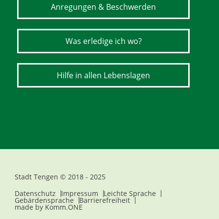
Anregungen & Beschwerden
Was erledige ich wo?
Hilfe in allen Lebenslagen
Stadt Tengen © 2018 - 2025
Datenschutz
Impressum
Leichte Sprache
Gebärdensprache
Barrierefreiheit
made by
Komm.ONE