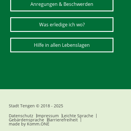
Anregungen & Beschwerden
Was erledige ich wo?
Hilfe in allen Lebenslagen
Stadt Tengen © 2018 - 2025
Datenschutz
Impressum
Leichte Sprache
Gebärdensprache
Barrierefreiheit
made by
Komm.ONE