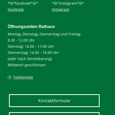
*ib*facebook*ib*
*ib*instagram*ib*
Facebook
Instagram
Öffnungszeiten Rathaus
Montag, Dienstag, Donnerstag und Freitag:
8.30 - 12.00 Uhr
Dienstag: 14.00 - 17.00 Uhr
Donnerstag: 14.00 - 18.00 Uhr
(oder nach Vereinbarung)
Mittwoch geschlossen
Telefonliste
Kontaktformular