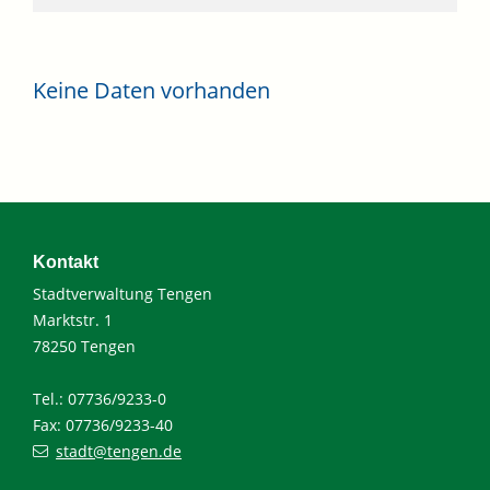
Keine Daten vorhanden
Kontakt
Stadtverwaltung Tengen
Marktstr. 1
78250 Tengen
Tel.: 07736/9233-0
Fax: 07736/9233-40
stadt@tengen.de