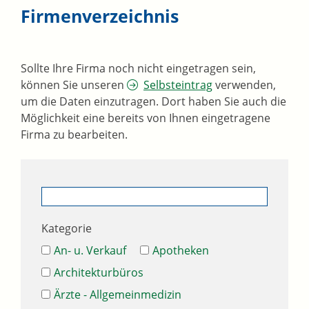
Firmenverzeichnis
Sollte Ihre Firma noch nicht eingetragen sein,
können Sie unseren
Selbsteintrag
verwenden,
um die Daten einzutragen. Dort haben Sie auch die
Möglichkeit eine bereits von Ihnen eingetragene
Firma zu bearbeiten.
Kategorie
An- u. Verkauf
Apotheken
Architekturbüros
Ärzte - Allgemeinmedizin