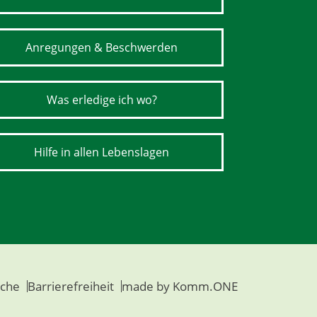
Anregungen & Beschwerden
Was erledige ich wo?
Hilfe in allen Lebenslagen
che
Barrierefreiheit
made by
Komm.ONE