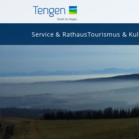
Service & Rathaus
Tourismus & Kul