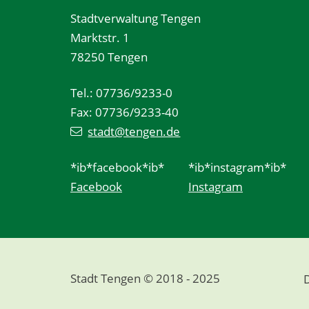
Stadtverwaltung Tengen
Marktstr. 1
78250 Tengen
Tel.: 07736/9233-0
Fax: 07736/9233-40
stadt@tengen.de
*ib*facebook*ib*
*ib*instagram*ib*
Facebook
Instagram
Stadt Tengen © 2018 - 2025