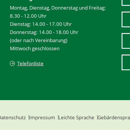
Montag, Dienstag, Donnerstag und Freitag:
8.30 - 12.00 Uhr
Dienstag: 14.00 - 17.00 Uhr
Donnerstag: 14.00 - 18.00 Uhr
(oder nach Vereinbarung)
Mittwoch geschlossen
Telefonliste
Datenschutz
Impressum
Leichte Sprache
Gebärdenspra