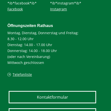
*ib*facebook*ib*
*ib*instagram*ib*
Facebook
Instagram
Öffnungszeiten Rathaus
Montag, Dienstag, Donnerstag und Freitag:
8.30 - 12.00 Uhr
Dienstag: 14.00 - 17.00 Uhr
Donnerstag: 14.00 - 18.00 Uhr
(oder nach Vereinbarung)
Mittwoch geschlossen
Telefonliste
Kontaktformular