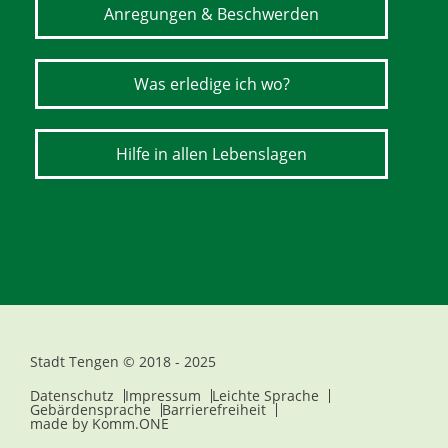
Anregungen & Beschwerden
Was erledige ich wo?
Hilfe in allen Lebenslagen
Stadt Tengen © 2018 - 2025
Datenschutz
Impressum
Leichte Sprache
Gebärdensprache
Barrierefreiheit
made by
Komm.ONE