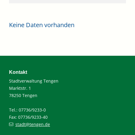
Keine Daten vorhanden
Kontakt
Stadtverwaltung Tengen
Marktstr. 1
78250 Tengen
Tel.: 07736/9233-0
Fax: 07736/9233-40
stadt@tengen.de