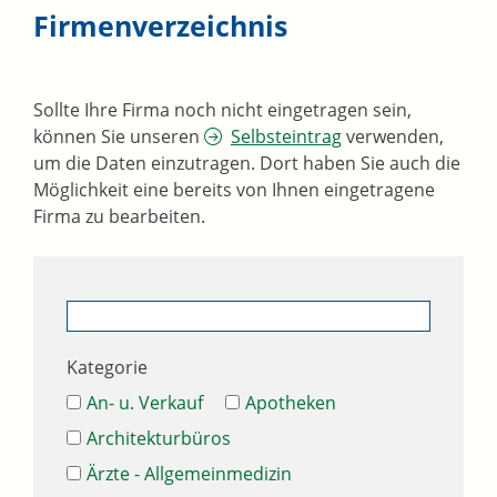
Firmenverzeichnis
Sollte Ihre Firma noch nicht eingetragen sein,
können Sie unseren
Selbsteintrag
verwenden,
um die Daten einzutragen. Dort haben Sie auch die
Möglichkeit eine bereits von Ihnen eingetragene
Firma zu bearbeiten.
Kategorie
An- u. Verkauf
Apotheken
Architekturbüros
Ärzte - Allgemeinmedizin