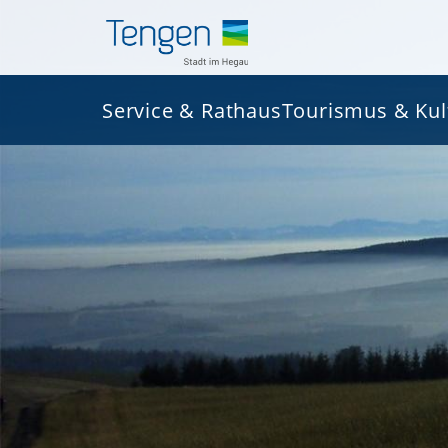
Service & Rathaus
Tourismus & Kul