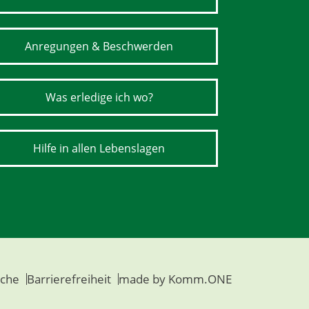
Anregungen & Beschwerden
Was erledige ich wo?
Hilfe in allen Lebenslagen
che
Barrierefreiheit
made by
Komm.ONE