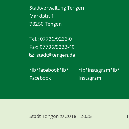
Stadtverwaltung Tengen
Marktstr. 1
78250 Tengen
Tel.: 07736/9233-0
Fax: 07736/9233-40
stadt@tengen.de
*ib*facebook*ib*
*ib*instagram*ib*
Facebook
Instagram
Stadt Tengen © 2018 - 2025