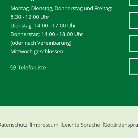
Montag, Dienstag, Donnerstag und Freitag:
8.30 - 12.00 Uhr
Dienstag: 14.00 - 17.00 Uhr
Donnerstag: 14.00 - 18.00 Uhr
(oder nach Vereinbarung)
Mittwoch geschlossen
Telefonliste
Datenschutz
Impressum
Leichte Sprache
Gebärdenspra