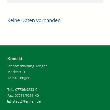
Keine Daten vorhanden
Kontakt
Stadtverwaltung Tengen
Marktstr. 1
78250 Tengen
Tel.: 07736/9233-0
Fax: 07736/9233-40
stadt@tengen.de