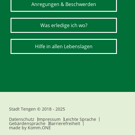
Anregungen & Beschwerden
Was erledige ich wo?
Hilfe in allen Lebenslagen
Stadt Tengen © 2018 - 2025
Datenschutz
Impressum
Leichte Sprache
Gebärdensprache
Barrierefreiheit
made by
Komm.ONE