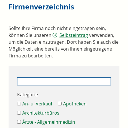
Firmenverzeichnis
Sollte Ihre Firma noch nicht eingetragen sein,
können Sie unseren
Selbsteintrag
verwenden,
um die Daten einzutragen. Dort haben Sie auch die
Möglichkeit eine bereits von Ihnen eingetragene
Firma zu bearbeiten.
Kategorie
An- u. Verkauf
Apotheken
Architekturbüros
Ärzte - Allgemeinmedizin