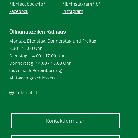
*ib*facebook*ib*
*ib*instagram*ib*
Facebook
Instagram
Öffnungszeiten Rathaus
Montag, Dienstag, Donnerstag und Freitag:
8.30 - 12.00 Uhr
Dienstag: 14.00 - 17.00 Uhr
Donnerstag: 14.00 - 18.00 Uhr
(oder nach Vereinbarung)
Mittwoch geschlossen
Telefonliste
Kontaktformular