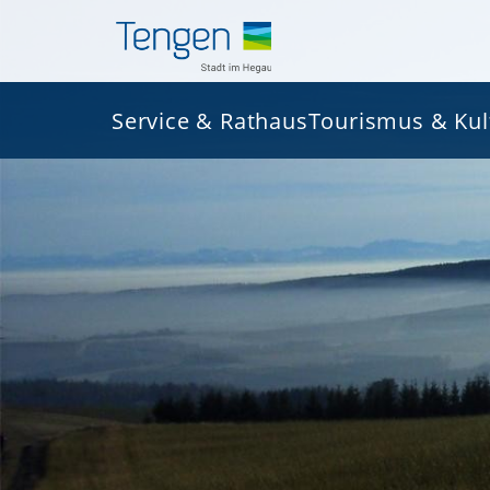
Service & Rathaus
Tourismus & Kul