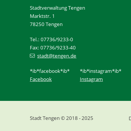
Stadtverwaltung Tengen
Marktstr. 1
78250 Tengen
Tel.: 07736/9233-0
Fax: 07736/9233-40
stadt@tengen.de
*ib*facebook*ib*
*ib*instagram*ib*
Facebook
Instagram
Stadt Tengen © 2018 - 2025