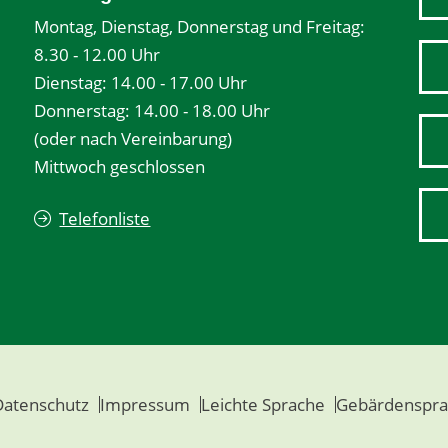
Montag, Dienstag, Donnerstag und Freitag:
8.30 - 12.00 Uhr
Dienstag: 14.00 - 17.00 Uhr
Donnerstag: 14.00 - 18.00 Uhr
(oder nach Vereinbarung)
Mittwoch geschlossen
Telefonliste
Datenschutz
Impressum
Leichte Sprache
Gebärdenspra