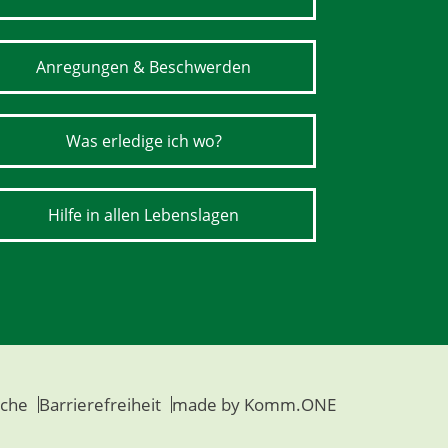
Anregungen & Beschwerden
Was erledige ich wo?
Hilfe in allen Lebenslagen
che
Barrierefreiheit
made by
Komm.ONE