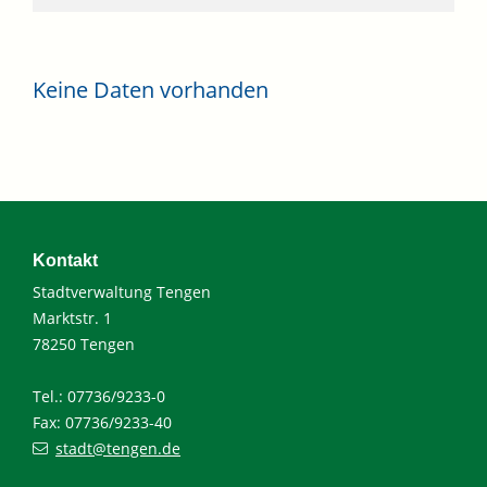
Keine Daten vorhanden
Kontakt
Stadtverwaltung Tengen
Marktstr. 1
78250 Tengen
Tel.: 07736/9233-0
Fax: 07736/9233-40
stadt@tengen.de