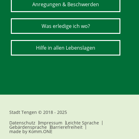
Anregungen & Beschwerden
Was erledige ich wo?
Hilfe in allen Lebenslagen
Stadt Tengen © 2018 - 2025
Datenschutz
Impressum
Leichte Sprache
Gebärdensprache
Barrierefreiheit
made by
Komm.ONE