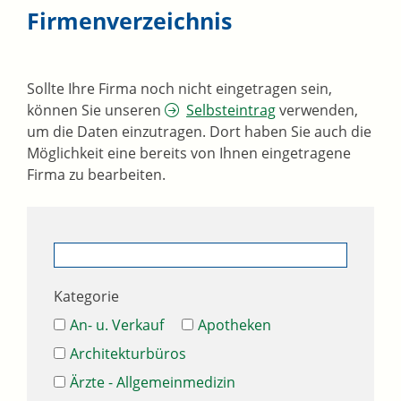
Firmenverzeichnis
Sollte Ihre Firma noch nicht eingetragen sein,
können Sie unseren
Selbsteintrag
verwenden,
um die Daten einzutragen. Dort haben Sie auch die
Möglichkeit eine bereits von Ihnen eingetragene
Firma zu bearbeiten.
Kategorie
An- u. Verkauf
Apotheken
Architekturbüros
Ärzte - Allgemeinmedizin