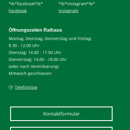
*ib*facebook*ib*
*ib*instagram*ib*
Facebook
Instagram
Öffnungszeiten Rathaus
Montag, Dienstag, Donnerstag und Freitag:
8.30 - 12.00 Uhr
Dienstag: 14.00 - 17.00 Uhr
Donnerstag: 14.00 - 18.00 Uhr
(oder nach Vereinbarung)
Mittwoch geschlossen
Telefonliste
Kontaktformular