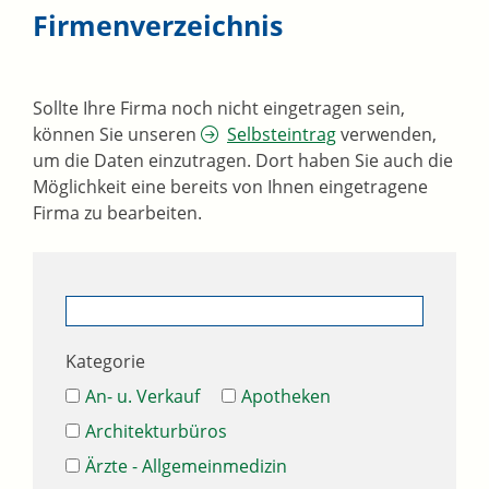
Firmenverzeichnis
Sollte Ihre Firma noch nicht eingetragen sein,
können Sie unseren
Selbsteintrag
verwenden,
um die Daten einzutragen. Dort haben Sie auch die
Möglichkeit eine bereits von Ihnen eingetragene
Firma zu bearbeiten.
Kategorie
An- u. Verkauf
Apotheken
Architekturbüros
Ärzte - Allgemeinmedizin