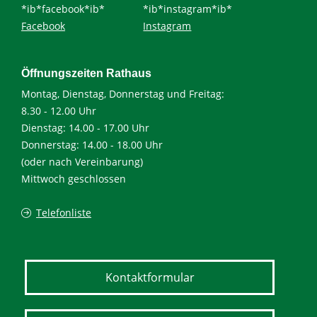
*ib*facebook*ib*
*ib*instagram*ib*
Facebook
Instagram
Öffnungszeiten Rathaus
Montag, Dienstag, Donnerstag und Freitag:
8.30 - 12.00 Uhr
Dienstag: 14.00 - 17.00 Uhr
Donnerstag: 14.00 - 18.00 Uhr
(oder nach Vereinbarung)
Mittwoch geschlossen
Telefonliste
Kontaktformular