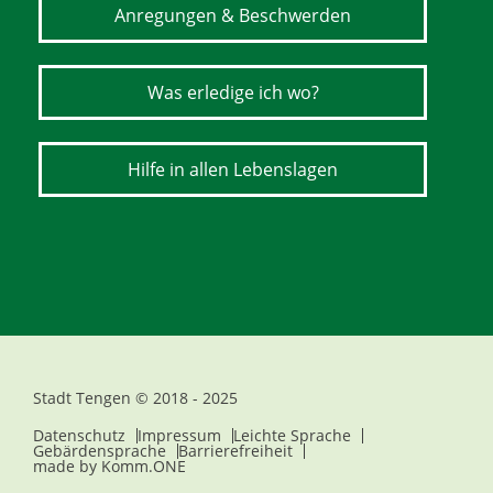
Anregungen & Beschwerden
Was erledige ich wo?
Hilfe in allen Lebenslagen
Stadt Tengen © 2018 - 2025
Datenschutz
Impressum
Leichte Sprache
Gebärdensprache
Barrierefreiheit
made by
Komm.ONE