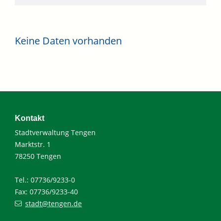
Keine Daten vorhanden
Kontakt
Stadtverwaltung Tengen
Marktstr. 1
78250 Tengen
Tel.: 07736/9233-0
Fax: 07736/9233-40
stadt@tengen.de