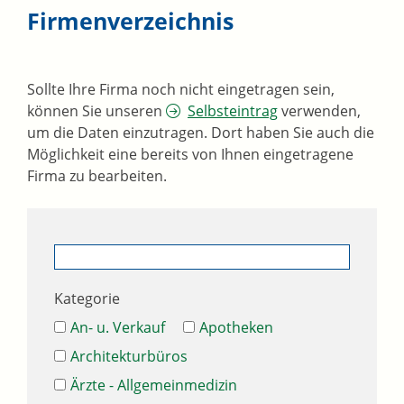
Firmenverzeichnis
Sollte Ihre Firma noch nicht eingetragen sein,
können Sie unseren
Selbsteintrag
verwenden,
um die Daten einzutragen. Dort haben Sie auch die
Möglichkeit eine bereits von Ihnen eingetragene
Firma zu bearbeiten.
Kategorie
An- u. Verkauf
Apotheken
Architekturbüros
Ärzte - Allgemeinmedizin