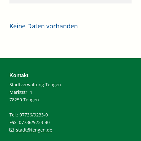
Keine Daten vorhanden
Kontakt
Stadtverwaltung Tengen
Marktstr. 1
78250 Tengen
Tel.: 07736/9233-0
Fax: 07736/9233-40
stadt@tengen.de