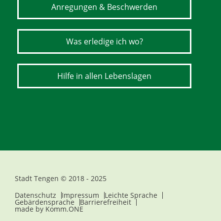
Anregungen & Beschwerden
Was erledige ich wo?
Hilfe in allen Lebenslagen
Stadt Tengen © 2018 - 2025
Datenschutz
Impressum
Leichte Sprache
Gebärdensprache
Barrierefreiheit
made by
Komm.ONE