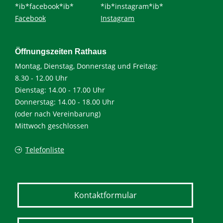
*ib*facebook*ib*
*ib*instagram*ib*
Facebook
Instagram
Öffnungszeiten Rathaus
Montag, Dienstag, Donnerstag und Freitag:
8.30 - 12.00 Uhr
Dienstag: 14.00 - 17.00 Uhr
Donnerstag: 14.00 - 18.00 Uhr
(oder nach Vereinbarung)
Mittwoch geschlossen
Telefonliste
Kontaktformular