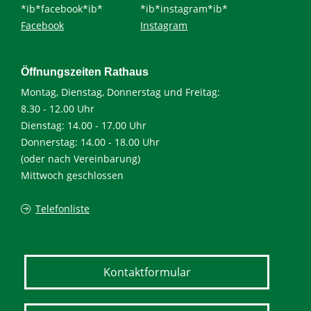
*ib*facebook*ib*
*ib*instagram*ib*
Facebook
Instagram
Öffnungszeiten Rathaus
Montag, Dienstag, Donnerstag und Freitag:
8.30 - 12.00 Uhr
Dienstag: 14.00 - 17.00 Uhr
Donnerstag: 14.00 - 18.00 Uhr
(oder nach Vereinbarung)
Mittwoch geschlossen
Telefonliste
Kontaktformular