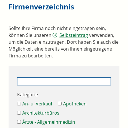
Firmenverzeichnis
Sollte Ihre Firma noch nicht eingetragen sein,
können Sie unseren
Selbsteintrag
verwenden,
um die Daten einzutragen. Dort haben Sie auch die
Möglichkeit eine bereits von Ihnen eingetragene
Firma zu bearbeiten.
Kategorie
An- u. Verkauf
Apotheken
Architekturbüros
Ärzte - Allgemeinmedizin