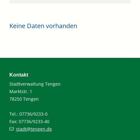
Keine Daten vorhanden
Kontakt
Stadtverwaltung Tengen
Marktstr. 1
78250 Tengen
Tel.: 07736/9233-0
Fax: 07736/9233-40
stadt@tengen.de