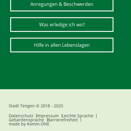
Anregungen & Beschwerden
Was erledige ich wo?
Hilfe in allen Lebenslagen
Stadt Tengen © 2018 - 2025
Datenschutz
Impressum
Leichte Sprache
Gebärdensprache
Barrierefreiheit
made by
Komm.ONE