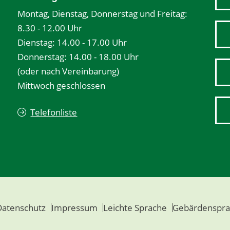
Montag, Dienstag, Donnerstag und Freitag:
8.30 - 12.00 Uhr
Dienstag: 14.00 - 17.00 Uhr
Donnerstag: 14.00 - 18.00 Uhr
(oder nach Vereinbarung)
Mittwoch geschlossen
Telefonliste
Datenschutz
Impressum
Leichte Sprache
Gebärdenspra