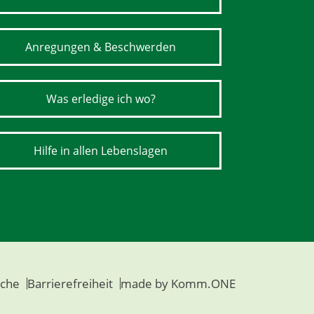
Anregungen & Beschwerden
Was erledige ich wo?
Hilfe in allen Lebenslagen
che
Barrierefreiheit
made by
Komm.ONE