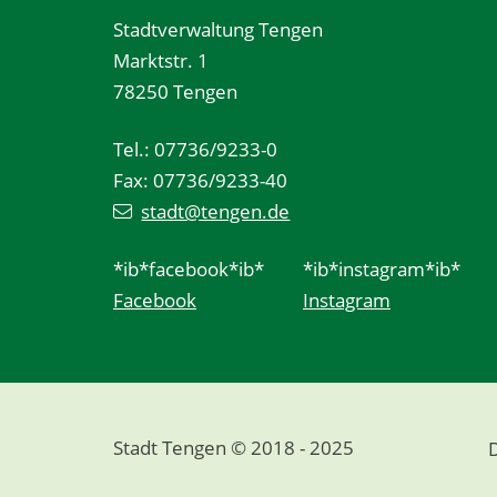
Stadtverwaltung Tengen
Marktstr. 1
78250 Tengen
Tel.: 07736/9233-0
Fax: 07736/9233-40
stadt@tengen.de
*ib*facebook*ib*
*ib*instagram*ib*
Facebook
Instagram
Stadt Tengen © 2018 - 2025