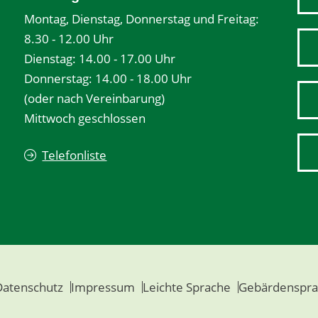
Montag, Dienstag, Donnerstag und Freitag:
8.30 - 12.00 Uhr
Dienstag: 14.00 - 17.00 Uhr
Donnerstag: 14.00 - 18.00 Uhr
(oder nach Vereinbarung)
Mittwoch geschlossen
Telefonliste
Datenschutz
Impressum
Leichte Sprache
Gebärdenspra