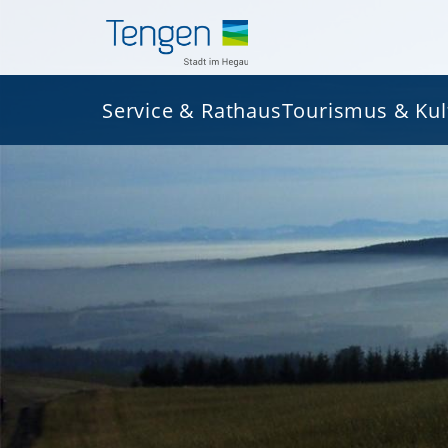
Service & Rathaus
Tourismus & Kul