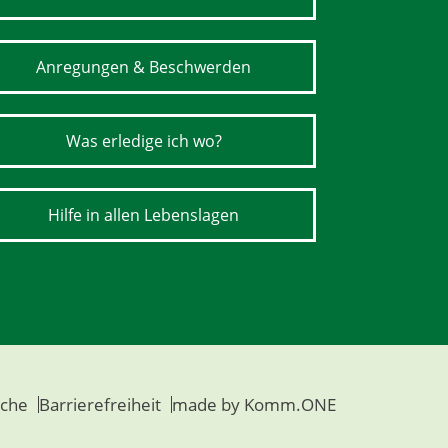
Anregungen & Beschwerden
Was erledige ich wo?
Hilfe in allen Lebenslagen
che
Barrierefreiheit
made by
Komm.ONE