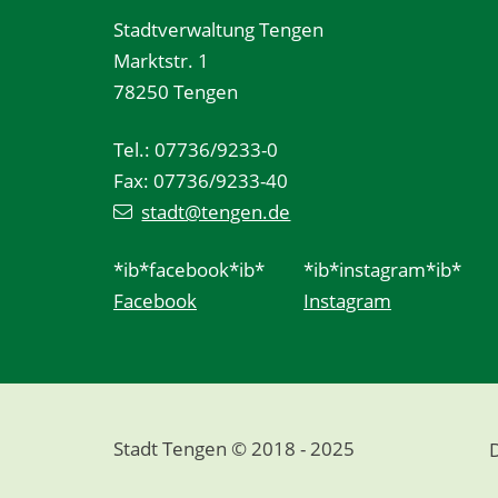
Stadtverwaltung Tengen
Marktstr. 1
78250 Tengen
Tel.: 07736/9233-0
Fax: 07736/9233-40
stadt@tengen.de
*ib*facebook*ib*
*ib*instagram*ib*
Facebook
Instagram
Stadt Tengen © 2018 - 2025