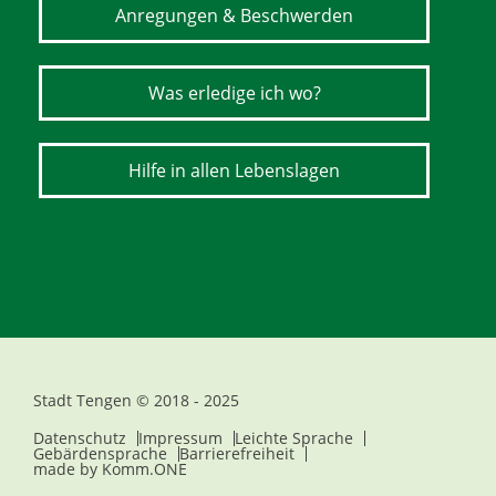
Anregungen & Beschwerden
Was erledige ich wo?
Hilfe in allen Lebenslagen
Stadt Tengen © 2018 - 2025
Datenschutz
Impressum
Leichte Sprache
Gebärdensprache
Barrierefreiheit
made by
Komm.ONE