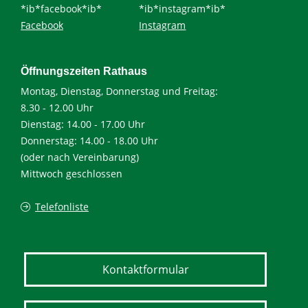
*ib*facebook*ib*
*ib*instagram*ib*
Facebook
Instagram
Öffnungszeiten Rathaus
Montag, Dienstag, Donnerstag und Freitag:
8.30 - 12.00 Uhr
Dienstag: 14.00 - 17.00 Uhr
Donnerstag: 14.00 - 18.00 Uhr
(oder nach Vereinbarung)
Mittwoch geschlossen
Telefonliste
Kontaktformular