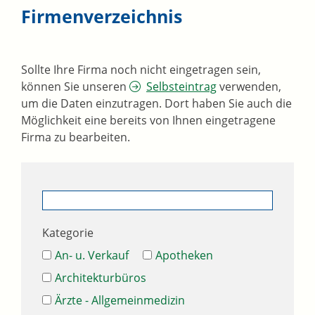
Firmenverzeichnis
Sollte Ihre Firma noch nicht eingetragen sein,
können Sie unseren
Selbsteintrag
verwenden,
um die Daten einzutragen. Dort haben Sie auch die
Möglichkeit eine bereits von Ihnen eingetragene
Firma zu bearbeiten.
Kategorie
An- u. Verkauf
Apotheken
Architekturbüros
Ärzte - Allgemeinmedizin