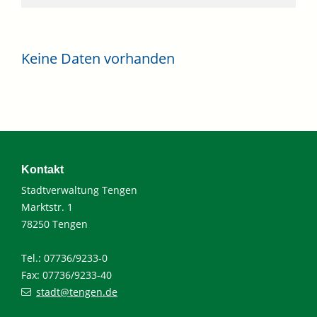
Keine Daten vorhanden
Kontakt
Stadtverwaltung Tengen
Marktstr. 1
78250 Tengen
Tel.: 07736/9233-0
Fax: 07736/9233-40
stadt@tengen.de