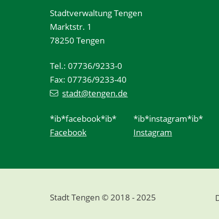
Stadtverwaltung Tengen
Marktstr. 1
78250 Tengen
Tel.: 07736/9233-0
Fax: 07736/9233-40
stadt@tengen.de
*ib*facebook*ib*
*ib*instagram*ib*
Facebook
Instagram
Stadt Tengen © 2018 - 2025