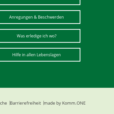
Anregungen & Beschwerden
Was erledige ich wo?
Hilfe in allen Lebenslagen
che
Barrierefreiheit
made by
Komm.ONE