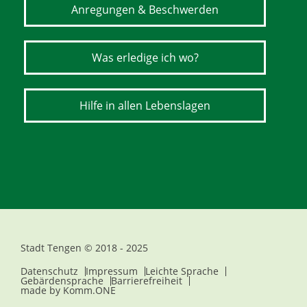
Anregungen & Beschwerden
Was erledige ich wo?
Hilfe in allen Lebenslagen
Stadt Tengen © 2018 - 2025
Datenschutz
Impressum
Leichte Sprache
Gebärdensprache
Barrierefreiheit
made by
Komm.ONE