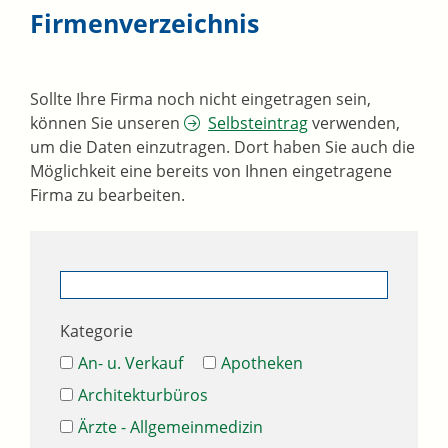
Firmenverzeichnis
Sollte Ihre Firma noch nicht eingetragen sein,
können Sie unseren
Selbsteintrag
verwenden,
um die Daten einzutragen. Dort haben Sie auch die
Möglichkeit eine bereits von Ihnen eingetragene
Firma zu bearbeiten.
Kategorie
An- u. Verkauf
Apotheken
Architekturbüros
Ärzte - Allgemeinmedizin