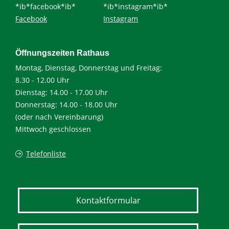
*ib*facebook*ib*
*ib*instagram*ib*
Facebook
Instagram
Öffnungszeiten Rathaus
Montag, Dienstag, Donnerstag und Freitag:
8.30 - 12.00 Uhr
Dienstag: 14.00 - 17.00 Uhr
Donnerstag: 14.00 - 18.00 Uhr
(oder nach Vereinbarung)
Mittwoch geschlossen
Telefonliste
Kontaktformular