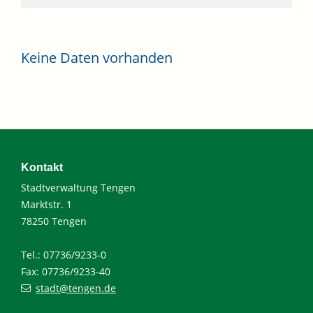
Keine Daten vorhanden
Kontakt
Stadtverwaltung Tengen
Marktstr. 1
78250 Tengen
Tel.: 07736/9233-0
Fax: 07736/9233-40
stadt@tengen.de