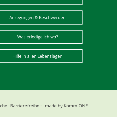
Anregungen & Beschwerden
Was erledige ich wo?
Hilfe in allen Lebenslagen
che
Barrierefreiheit
made by
Komm.ONE