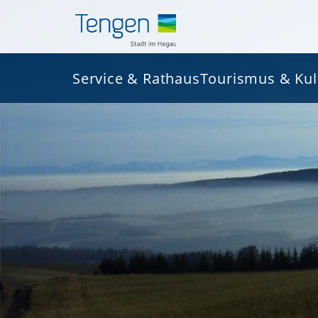
Service & Rathaus
Tourismus & Kul