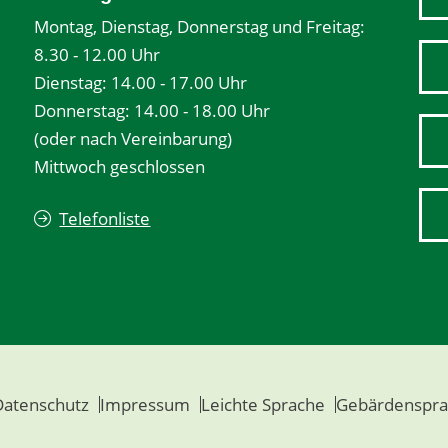
Montag, Dienstag, Donnerstag und Freitag:
8.30 - 12.00 Uhr
Dienstag: 14.00 - 17.00 Uhr
Donnerstag: 14.00 - 18.00 Uhr
(oder nach Vereinbarung)
Mittwoch geschlossen
Telefonliste
Datenschutz
Impressum
Leichte Sprache
Gebärdenspra