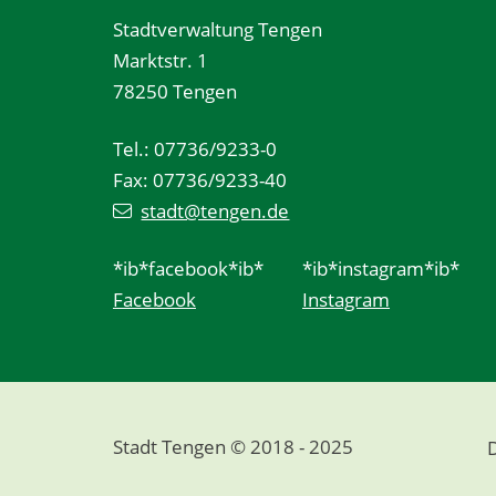
Stadtverwaltung Tengen
Marktstr. 1
78250 Tengen
Tel.: 07736/9233-0
Fax: 07736/9233-40
stadt@tengen.de
*ib*facebook*ib*
*ib*instagram*ib*
Facebook
Instagram
Stadt Tengen © 2018 - 2025