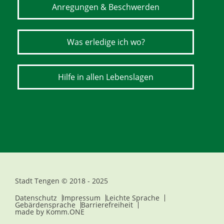
Anregungen & Beschwerden
Was erledige ich wo?
Hilfe in allen Lebenslagen
Stadt Tengen © 2018 - 2025
Datenschutz
Impressum
Leichte Sprache
Gebärdensprache
Barrierefreiheit
made by
Komm.ONE