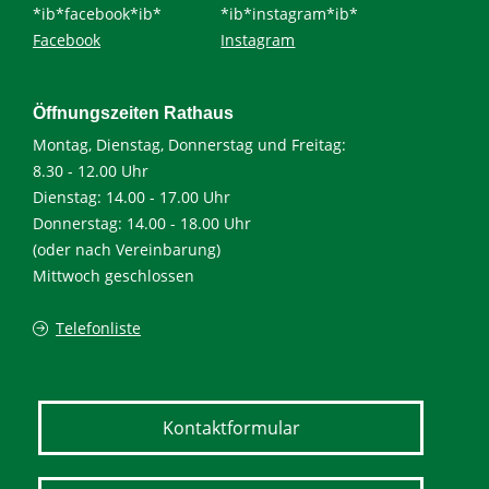
*ib*facebook*ib*
*ib*instagram*ib*
Facebook
Instagram
Öffnungszeiten Rathaus
Montag, Dienstag, Donnerstag und Freitag:
8.30 - 12.00 Uhr
Dienstag: 14.00 - 17.00 Uhr
Donnerstag: 14.00 - 18.00 Uhr
(oder nach Vereinbarung)
Mittwoch geschlossen
Telefonliste
Kontaktformular