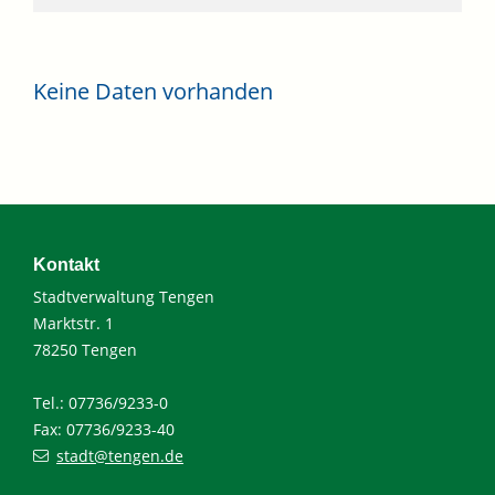
Keine Daten vorhanden
Kontakt
Stadtverwaltung Tengen
Marktstr. 1
78250 Tengen
Tel.: 07736/9233-0
Fax: 07736/9233-40
stadt@tengen.de