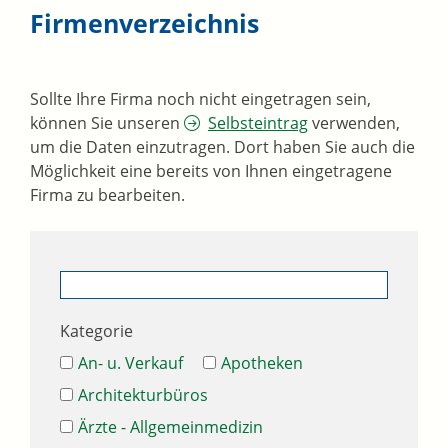
Firmenverzeichnis
Sollte Ihre Firma noch nicht eingetragen sein,
können Sie unseren
Selbsteintrag
verwenden,
um die Daten einzutragen. Dort haben Sie auch die
Möglichkeit eine bereits von Ihnen eingetragene
Firma zu bearbeiten.
Kategorie
An- u. Verkauf
Apotheken
Architekturbüros
Ärzte - Allgemeinmedizin