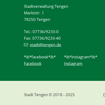
Stadtverwaltung Tengen
Marktstr. 1
78250 Tengen
Tel.: 07736/9233-0
Fax: 07736/9233-40
stadt@tengen.de
*ib*facebook*ib*
*ib*instagram*ib*
Facebook
Instagram
Stadt Tengen © 2018 - 2025