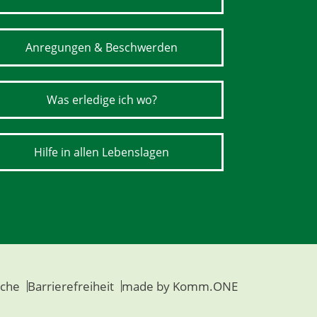
Anregungen & Beschwerden
Was erledige ich wo?
Hilfe in allen Lebenslagen
che
Barrierefreiheit
made by
Komm.ONE