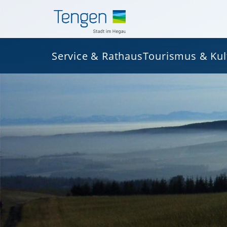
Service & Rathaus
Tourismus & Kul