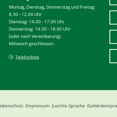
Montag, Dienstag, Donnerstag und Freitag:
8.30 - 12.00 Uhr
Dienstag: 14.00 - 17.00 Uhr
Donnerstag: 14.00 - 18.00 Uhr
(oder nach Vereinbarung)
Mittwoch geschlossen
Telefonliste
Datenschutz
Impressum
Leichte Sprache
Gebärdenspra