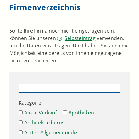
Firmenverzeichnis
Sollte Ihre Firma noch nicht eingetragen sein,
können Sie unseren
Selbsteintrag
verwenden,
um die Daten einzutragen. Dort haben Sie auch die
Möglichkeit eine bereits von Ihnen eingetragene
Firma zu bearbeiten.
Kategorie
An- u. Verkauf
Apotheken
Architekturbüros
Ärzte - Allgemeinmedizin