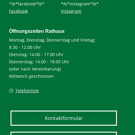
*ib*facebook*ib*
*ib*instagram*ib*
Facebook
Instagram
Öffnungszeiten Rathaus
Montag, Dienstag, Donnerstag und Freitag:
8.30 - 12.00 Uhr
Dienstag: 14.00 - 17.00 Uhr
Donnerstag: 14.00 - 18.00 Uhr
(oder nach Vereinbarung)
Mittwoch geschlossen
Telefonliste
Kontaktformular