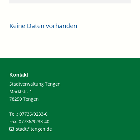
Keine Daten vorhanden
Kontakt
Stadtverwaltung Tengen
Marktstr. 1
78250 Tengen
Tel.: 07736/9233-0
Fax: 07736/9233-40
stadt@tengen.de