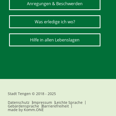
Anregungen & Beschwerden
Was erledige ich wo?
Hilfe in allen Lebenslagen
Stadt Tengen © 2018 - 2025
Datenschutz
Impressum
Leichte Sprache
Gebärdensprache
Barrierefreiheit
made by
Komm.ONE