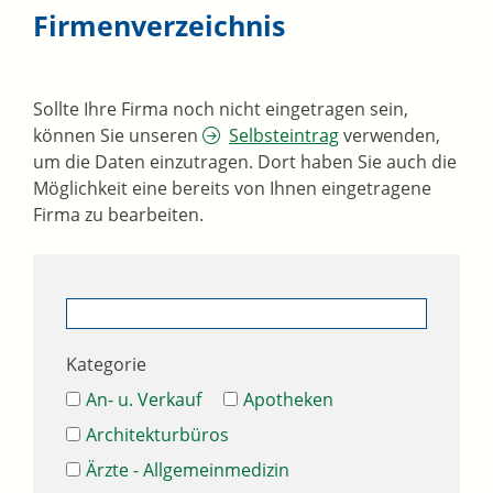
Firmenverzeichnis
Sollte Ihre Firma noch nicht eingetragen sein,
können Sie unseren
Selbsteintrag
verwenden,
um die Daten einzutragen. Dort haben Sie auch die
Möglichkeit eine bereits von Ihnen eingetragene
Firma zu bearbeiten.
Kategorie
An- u. Verkauf
Apotheken
Architekturbüros
Ärzte - Allgemeinmedizin