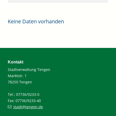
Keine Daten vorhanden
Kontakt
Stadtverwaltung Tengen
Marktstr. 1
78250 Tengen
Tel.: 07736/9233-0
Fax: 07736/9233-40
stadt@tengen.de