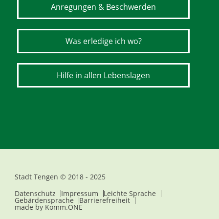
Anregungen & Beschwerden
Was erledige ich wo?
Hilfe in allen Lebenslagen
Stadt Tengen © 2018 - 2025
Datenschutz
Impressum
Leichte Sprache
Gebärdensprache
Barrierefreiheit
made by
Komm.ONE