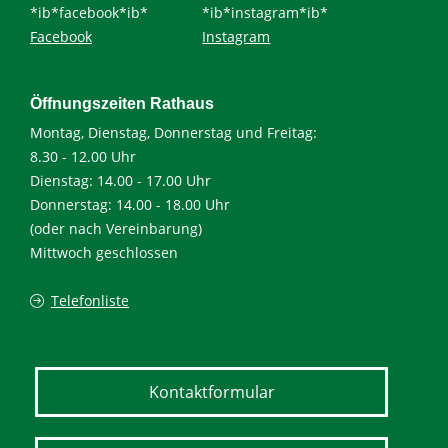
*ib*facebook*ib*
*ib*instagram*ib*
Facebook
Instagram
Öffnungszeiten Rathaus
Montag, Dienstag, Donnerstag und Freitag:
8.30 - 12.00 Uhr
Dienstag: 14.00 - 17.00 Uhr
Donnerstag: 14.00 - 18.00 Uhr
(oder nach Vereinbarung)
Mittwoch geschlossen
Telefonliste
Kontaktformular