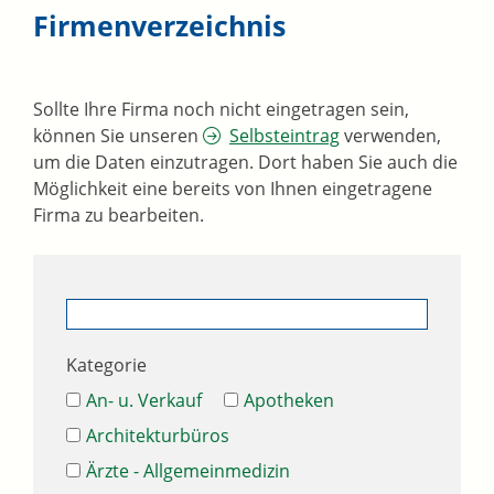
Firmenverzeichnis
Sollte Ihre Firma noch nicht eingetragen sein,
können Sie unseren
Selbsteintrag
verwenden,
um die Daten einzutragen. Dort haben Sie auch die
Möglichkeit eine bereits von Ihnen eingetragene
Firma zu bearbeiten.
Kategorie
An- u. Verkauf
Apotheken
Architekturbüros
Ärzte - Allgemeinmedizin