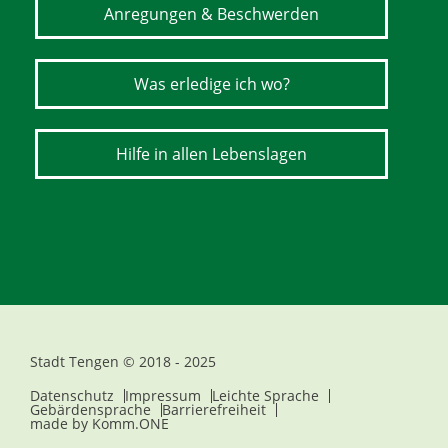
Anregungen & Beschwerden
Was erledige ich wo?
Hilfe in allen Lebenslagen
Stadt Tengen © 2018 - 2025
Datenschutz
Impressum
Leichte Sprache
Gebärdensprache
Barrierefreiheit
made by
Komm.ONE