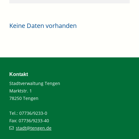
Keine Daten vorhanden
Kontakt
Stadtverwaltung Tengen
Marktstr. 1
78250 Tengen
Tel.: 07736/9233-0
Fax: 07736/9233-40
stadt@tengen.de