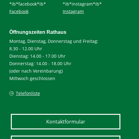
*ib*facebook*ib*
*ib*instagram*ib*
Facebook
Instagram
Öffnungszeiten Rathaus
Montag, Dienstag, Donnerstag und Freitag:
8.30 - 12.00 Uhr
Dienstag: 14.00 - 17.00 Uhr
Donnerstag: 14.00 - 18.00 Uhr
(oder nach Vereinbarung)
Mittwoch geschlossen
Telefonliste
Kontaktformular