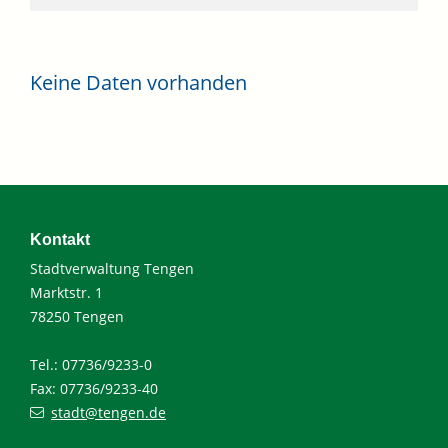
Keine Daten vorhanden
Kontakt
Stadtverwaltung Tengen
Marktstr. 1
78250 Tengen
Tel.: 07736/9233-0
Fax: 07736/9233-40
stadt@tengen.de