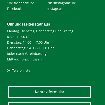
*ib*facebook*ib*
*ib*instagram*ib*
Facebook
Instagram
Öffnungszeiten Rathaus
Montag, Dienstag, Donnerstag und Freitag:
8.30 - 12.00 Uhr
Dienstag: 14.00 - 17.00 Uhr
Donnerstag: 14.00 - 18.00 Uhr
(oder nach Vereinbarung)
Mittwoch geschlossen
Telefonliste
Kontaktformular