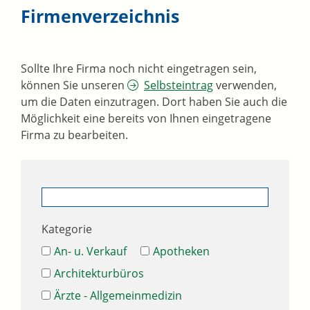
Firmenverzeichnis
Sollte Ihre Firma noch nicht eingetragen sein,
können Sie unseren
Selbsteintrag
verwenden,
um die Daten einzutragen. Dort haben Sie auch die
Möglichkeit eine bereits von Ihnen eingetragene
Firma zu bearbeiten.
Kategorie
An- u. Verkauf
Apotheken
Architekturbüros
Ärzte - Allgemeinmedizin