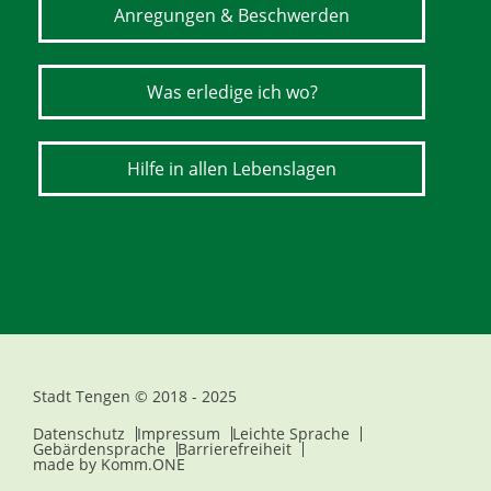
Anregungen & Beschwerden
Was erledige ich wo?
Hilfe in allen Lebenslagen
Stadt Tengen © 2018 - 2025
Datenschutz
Impressum
Leichte Sprache
Gebärdensprache
Barrierefreiheit
made by
Komm.ONE