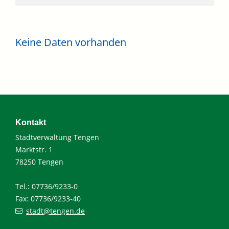
Keine Daten vorhanden
Kontakt
Stadtverwaltung Tengen
Marktstr. 1
78250 Tengen
Tel.: 07736/9233-0
Fax: 07736/9233-40
stadt@tengen.de