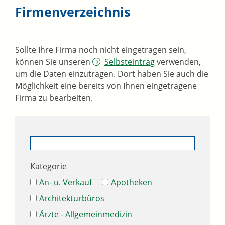
Firmenverzeichnis
Sollte Ihre Firma noch nicht eingetragen sein,
können Sie unseren
Selbsteintrag
verwenden,
um die Daten einzutragen. Dort haben Sie auch die
Möglichkeit eine bereits von Ihnen eingetragene
Firma zu bearbeiten.
Kategorie
An- u. Verkauf
Apotheken
Architekturbüros
Ärzte - Allgemeinmedizin