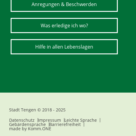
Anregungen & Beschwerden
Was erledige ich wo?
Hilfe in allen Lebenslagen
Stadt Tengen © 2018 - 2025
Datenschutz
Impressum
Leichte Sprache
Gebärdensprache
Barrierefreiheit
made by
Komm.ONE