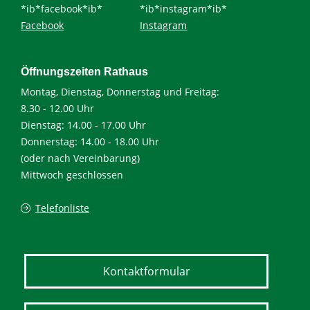
*ib*facebook*ib*
*ib*instagram*ib*
Facebook
Instagram
Öffnungszeiten Rathaus
Montag, Dienstag, Donnerstag und Freitag:
8.30 - 12.00 Uhr
Dienstag: 14.00 - 17.00 Uhr
Donnerstag: 14.00 - 18.00 Uhr
(oder nach Vereinbarung)
Mittwoch geschlossen
Telefonliste
Kontaktformular