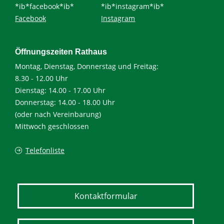
*ib*facebook*ib*
*ib*instagram*ib*
Facebook
Instagram
Öffnungszeiten Rathaus
Montag, Dienstag, Donnerstag und Freitag:
8.30 - 12.00 Uhr
Dienstag: 14.00 - 17.00 Uhr
Donnerstag: 14.00 - 18.00 Uhr
(oder nach Vereinbarung)
Mittwoch geschlossen
Telefonliste
Kontaktformular