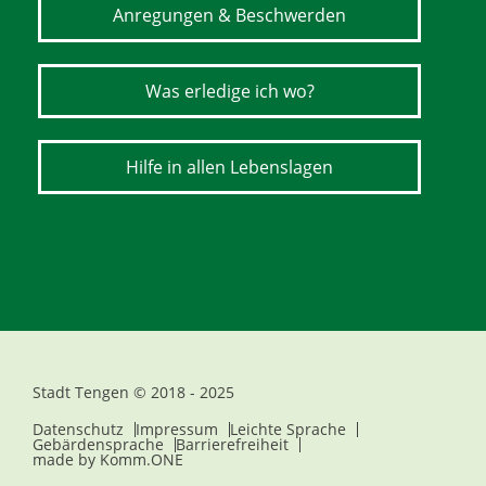
Anregungen & Beschwerden
Was erledige ich wo?
Hilfe in allen Lebenslagen
Stadt Tengen © 2018 - 2025
Datenschutz
Impressum
Leichte Sprache
Gebärdensprache
Barrierefreiheit
made by
Komm.ONE