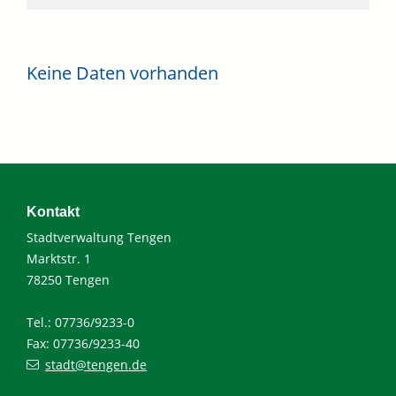
Keine Daten vorhanden
Kontakt
Stadtverwaltung Tengen
Marktstr. 1
78250 Tengen
Tel.: 07736/9233-0
Fax: 07736/9233-40
stadt@tengen.de