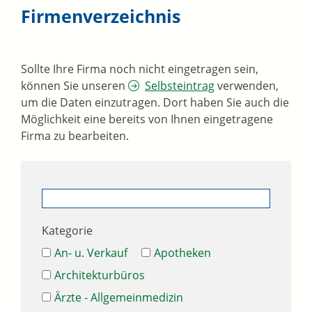
Firmenverzeichnis
Sollte Ihre Firma noch nicht eingetragen sein,
können Sie unseren
Selbsteintrag
verwenden,
um die Daten einzutragen. Dort haben Sie auch die
Möglichkeit eine bereits von Ihnen eingetragene
Firma zu bearbeiten.
Kategorie
An- u. Verkauf
Apotheken
Architekturbüros
Ärzte - Allgemeinmedizin