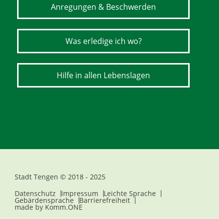
Anregungen & Beschwerden
Was erledige ich wo?
Hilfe in allen Lebenslagen
Stadt Tengen © 2018 - 2025
Datenschutz
Impressum
Leichte Sprache
Gebärdensprache
Barrierefreiheit
made by
Komm.ONE