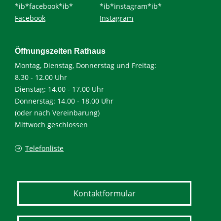
*ib*facebook*ib*
*ib*instagram*ib*
Facebook
Instagram
Öffnungszeiten Rathaus
Montag, Dienstag, Donnerstag und Freitag:
8.30 - 12.00 Uhr
Dienstag: 14.00 - 17.00 Uhr
Donnerstag: 14.00 - 18.00 Uhr
(oder nach Vereinbarung)
Mittwoch geschlossen
Telefonliste
Kontaktformular