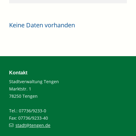
Keine Daten vorhanden
Kontakt
Stadtverwaltung Tengen
Marktstr. 1
78250 Tengen
Tel.: 07736/9233-0
Fax: 07736/9233-40
stadt@tengen.de