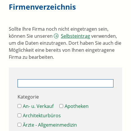
Firmenverzeichnis
Sollte Ihre Firma noch nicht eingetragen sein,
können Sie unseren
Selbsteintrag
verwenden,
um die Daten einzutragen. Dort haben Sie auch die
Möglichkeit eine bereits von Ihnen eingetragene
Firma zu bearbeiten.
Kategorie
An- u. Verkauf
Apotheken
Architekturbüros
Ärzte - Allgemeinmedizin