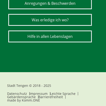
Anregungen & Beschwerden
Was erledige ich wo?
Hilfe in allen Lebenslagen
Stadt Tengen © 2018 - 2025
Datenschutz
Impressum
Leichte Sprache
Gebärdensprache
Barrierefreiheit
made by
Komm.ONE