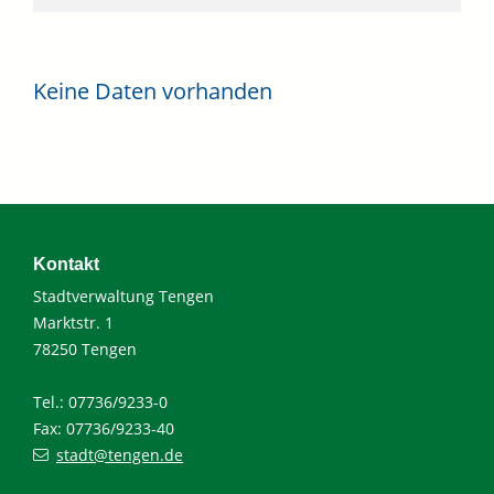
Keine Daten vorhanden
Kontakt
Stadtverwaltung Tengen
Marktstr. 1
78250 Tengen
Tel.: 07736/9233-0
Fax: 07736/9233-40
stadt@tengen.de