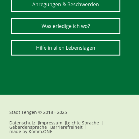
Anregungen & Beschwerden
Was erledige ich wo?
Hilfe in allen Lebenslagen
Stadt Tengen © 2018 - 2025
Datenschutz
Impressum
Leichte Sprache
Gebärdensprache
Barrierefreiheit
made by
Komm.ONE