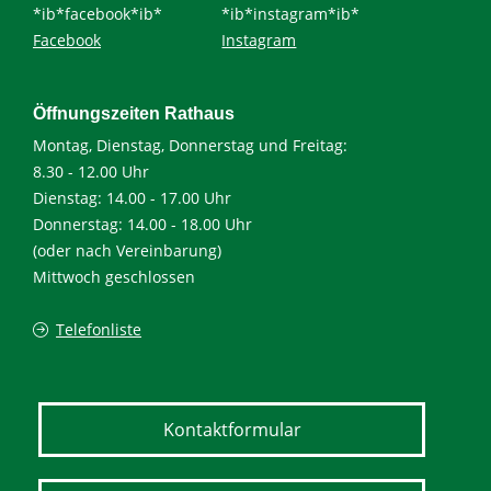
*ib*facebook*ib*
*ib*instagram*ib*
Facebook
Instagram
Öffnungszeiten Rathaus
Montag, Dienstag, Donnerstag und Freitag:
8.30 - 12.00 Uhr
Dienstag: 14.00 - 17.00 Uhr
Donnerstag: 14.00 - 18.00 Uhr
(oder nach Vereinbarung)
Mittwoch geschlossen
Telefonliste
Kontaktformular