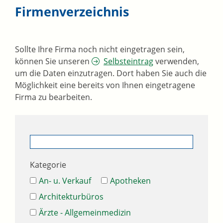
Firmenverzeichnis
Sollte Ihre Firma noch nicht eingetragen sein,
können Sie unseren
Selbsteintrag
verwenden,
um die Daten einzutragen. Dort haben Sie auch die
Möglichkeit eine bereits von Ihnen eingetragene
Firma zu bearbeiten.
Kategorie
An- u. Verkauf
Apotheken
Architekturbüros
Ärzte - Allgemeinmedizin