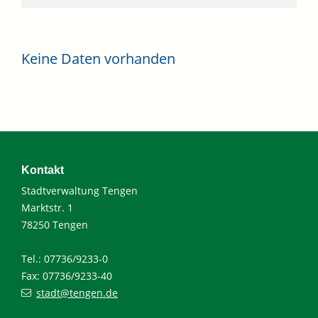
Keine Daten vorhanden
Kontakt
Stadtverwaltung Tengen
Marktstr. 1
78250 Tengen
Tel.: 07736/9233-0
Fax: 07736/9233-40
stadt@tengen.de