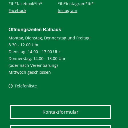
*ib*facebook*ib*
*ib*instagram*ib*
Facebook
Instagram
Öffnungszeiten Rathaus
Montag, Dienstag, Donnerstag und Freitag:
8.30 - 12.00 Uhr
Dienstag: 14.00 - 17.00 Uhr
Donnerstag: 14.00 - 18.00 Uhr
(oder nach Vereinbarung)
Mittwoch geschlossen
Telefonliste
Kontaktformular