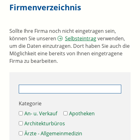
Firmenverzeichnis
Sollte Ihre Firma noch nicht eingetragen sein,
können Sie unseren
Selbsteintrag
verwenden,
um die Daten einzutragen. Dort haben Sie auch die
Möglichkeit eine bereits von Ihnen eingetragene
Firma zu bearbeiten.
Kategorie
An- u. Verkauf
Apotheken
Architekturbüros
Ärzte - Allgemeinmedizin