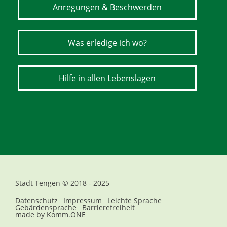
Anregungen & Beschwerden
Was erledige ich wo?
Hilfe in allen Lebenslagen
Stadt Tengen © 2018 - 2025
Datenschutz
Impressum
Leichte Sprache
Gebärdensprache
Barrierefreiheit
made by
Komm.ONE