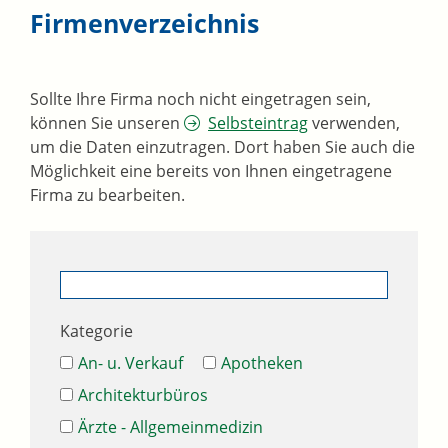
Firmenverzeichnis
Sollte Ihre Firma noch nicht eingetragen sein,
können Sie unseren
Selbsteintrag
verwenden,
um die Daten einzutragen. Dort haben Sie auch die
Möglichkeit eine bereits von Ihnen eingetragene
Firma zu bearbeiten.
Kategorie
An- u. Verkauf
Apotheken
Architekturbüros
Ärzte - Allgemeinmedizin