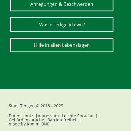
Anregungen & Beschwerden
Was erledige ich wo?
Hilfe in allen Lebenslagen
Stadt Tengen © 2018 - 2025
Datenschutz
Impressum
Leichte Sprache
Gebärdensprache
Barrierefreiheit
made by
Komm.ONE