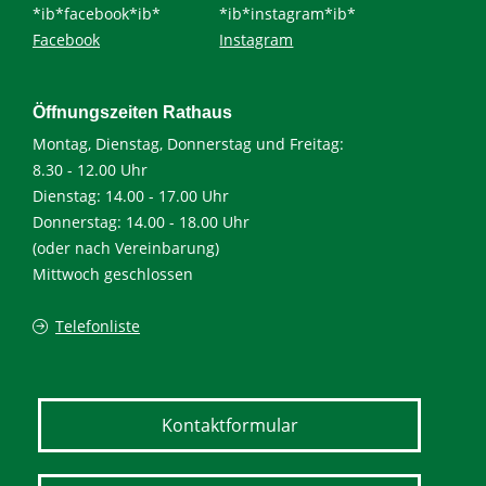
*ib*facebook*ib*
*ib*instagram*ib*
Facebook
Instagram
Öffnungszeiten Rathaus
Montag, Dienstag, Donnerstag und Freitag:
8.30 - 12.00 Uhr
Dienstag: 14.00 - 17.00 Uhr
Donnerstag: 14.00 - 18.00 Uhr
(oder nach Vereinbarung)
Mittwoch geschlossen
Telefonliste
Kontaktformular