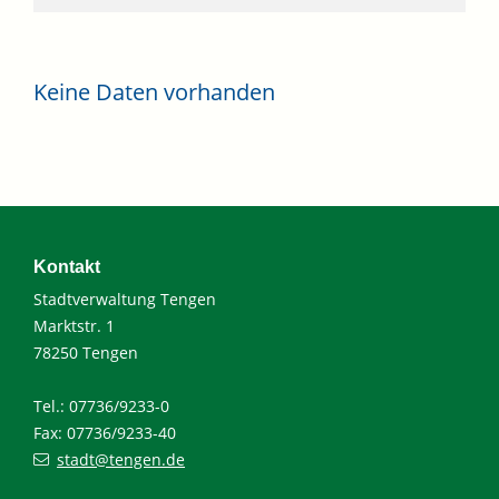
Keine Daten vorhanden
Kontakt
Stadtverwaltung Tengen
Marktstr. 1
78250 Tengen
Tel.: 07736/9233-0
Fax: 07736/9233-40
stadt@tengen.de