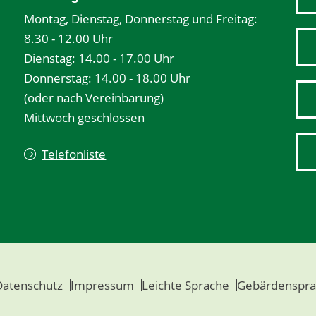
Montag, Dienstag, Donnerstag und Freitag:
8.30 - 12.00 Uhr
Dienstag: 14.00 - 17.00 Uhr
Donnerstag: 14.00 - 18.00 Uhr
(oder nach Vereinbarung)
Mittwoch geschlossen
Telefonliste
Datenschutz
Impressum
Leichte Sprache
Gebärdenspra