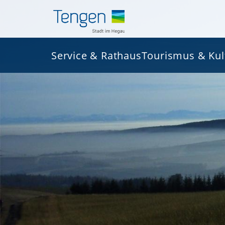
Service & Rathaus
Tourismus & Kul