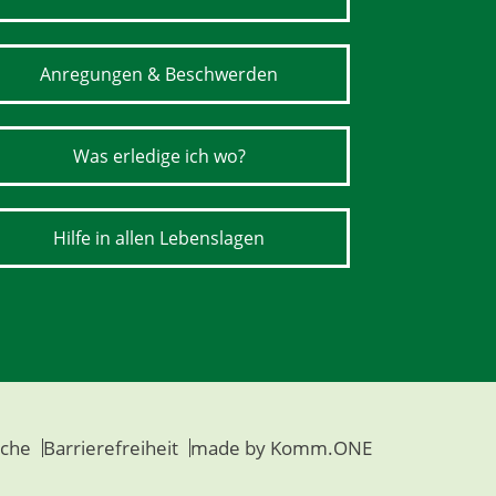
Anregungen & Beschwerden
Was erledige ich wo?
Hilfe in allen Lebenslagen
che
Barrierefreiheit
made by
Komm.ONE