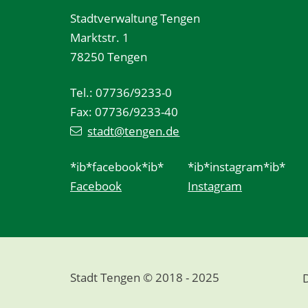
Stadtverwaltung Tengen
Marktstr. 1
78250 Tengen
Tel.: 07736/9233-0
Fax: 07736/9233-40
stadt@tengen.de
*ib*facebook*ib*
*ib*instagram*ib*
Facebook
Instagram
Stadt Tengen © 2018 - 2025