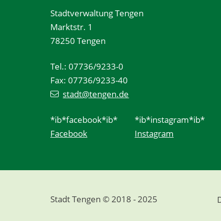
Stadtverwaltung Tengen
Marktstr. 1
78250 Tengen
Tel.: 07736/9233-0
Fax: 07736/9233-40
stadt@tengen.de
*ib*facebook*ib*
*ib*instagram*ib*
Facebook
Instagram
Stadt Tengen © 2018 - 2025