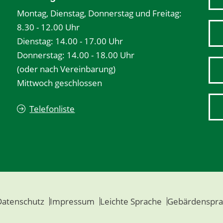
Montag, Dienstag, Donnerstag und Freitag:
8.30 - 12.00 Uhr
Dienstag: 14.00 - 17.00 Uhr
Donnerstag: 14.00 - 18.00 Uhr
(oder nach Vereinbarung)
Mittwoch geschlossen
Telefonliste
Datenschutz
Impressum
Leichte Sprache
Gebärdenspra