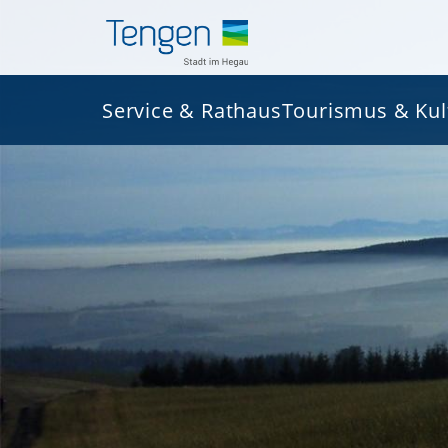
Service & Rathaus
Tourismus & Kul