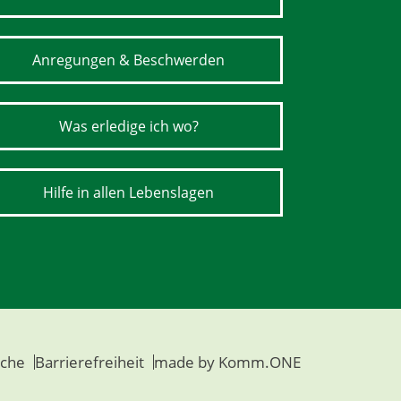
Anregungen & Beschwerden
Was erledige ich wo?
Hilfe in allen Lebenslagen
che
Barrierefreiheit
made by
Komm.ONE