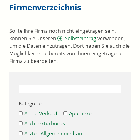
Firmenverzeichnis
Sollte Ihre Firma noch nicht eingetragen sein,
können Sie unseren
Selbsteintrag
verwenden,
um die Daten einzutragen. Dort haben Sie auch die
Möglichkeit eine bereits von Ihnen eingetragene
Firma zu bearbeiten.
Kategorie
An- u. Verkauf
Apotheken
Architekturbüros
Ärzte - Allgemeinmedizin