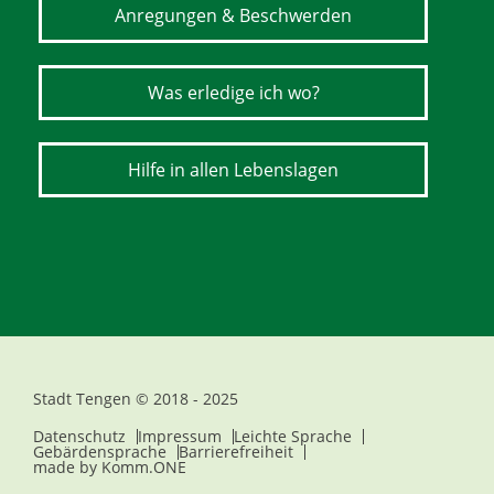
Anregungen & Beschwerden
Was erledige ich wo?
Hilfe in allen Lebenslagen
Stadt Tengen © 2018 - 2025
Datenschutz
Impressum
Leichte Sprache
Gebärdensprache
Barrierefreiheit
made by
Komm.ONE