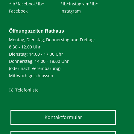
*ib*facebook*ib*
*ib*instagram*ib*
Facebook
Instagram
Öffnungszeiten Rathaus
Montag, Dienstag, Donnerstag und Freitag:
8.30 - 12.00 Uhr
Dienstag: 14.00 - 17.00 Uhr
Donnerstag: 14.00 - 18.00 Uhr
(oder nach Vereinbarung)
Mittwoch geschlossen
Telefonliste
Kontaktformular