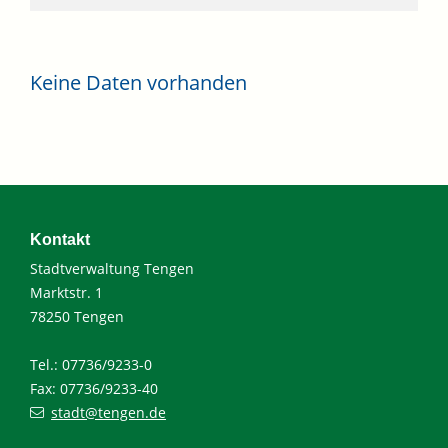
Keine Daten vorhanden
Kontakt
Stadtverwaltung Tengen
Marktstr. 1
78250 Tengen
Tel.: 07736/9233-0
Fax: 07736/9233-40
stadt@tengen.de