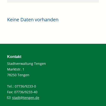
Keine Daten vorhanden
Kontakt
Stadtverwaltung Tengen
Marktstr. 1
78250 Tengen
Tel.: 07736/9233-0
Fax: 07736/9233-40
stadt@tengen.de