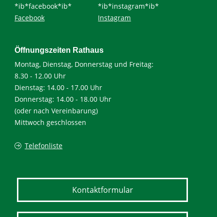
*ib*facebook*ib*
*ib*instagram*ib*
Facebook
Instagram
Öffnungszeiten Rathaus
Montag, Dienstag, Donnerstag und Freitag:
8.30 - 12.00 Uhr
Dienstag: 14.00 - 17.00 Uhr
Donnerstag: 14.00 - 18.00 Uhr
(oder nach Vereinbarung)
Mittwoch geschlossen
Telefonliste
Kontaktformular