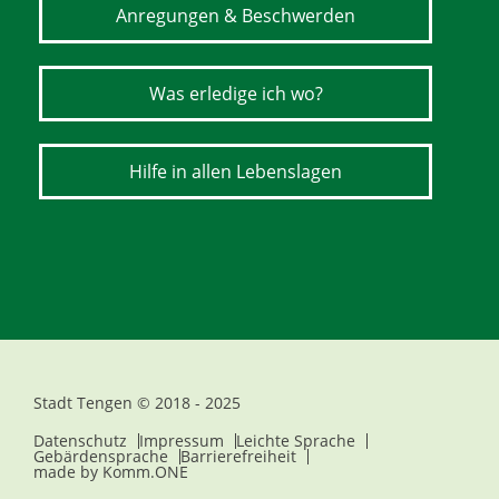
Anregungen & Beschwerden
Was erledige ich wo?
Hilfe in allen Lebenslagen
Stadt Tengen © 2018 - 2025
Datenschutz
Impressum
Leichte Sprache
Gebärdensprache
Barrierefreiheit
made by
Komm.ONE