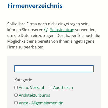
Firmenverzeichnis
Sollte Ihre Firma noch nicht eingetragen sein,
können Sie unseren
Selbsteintrag
verwenden,
um die Daten einzutragen. Dort haben Sie auch die
Möglichkeit eine bereits von Ihnen eingetragene
Firma zu bearbeiten.
Kategorie
An- u. Verkauf
Apotheken
Architekturbüros
Ärzte - Allgemeinmedizin