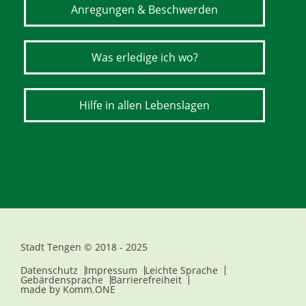
Anregungen & Beschwerden
Was erledige ich wo?
Hilfe in allen Lebenslagen
Stadt Tengen © 2018 - 2025
Datenschutz
Impressum
Leichte Sprache
Gebärdensprache
Barrierefreiheit
made by
Komm.ONE