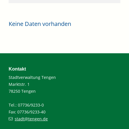
Keine Daten vorhanden
Kontakt
Stadtverwaltung Tengen
Marktstr. 1
78250 Tengen
Tel.: 07736/9233-0
Fax: 07736/9233-40
stadt@tengen.de