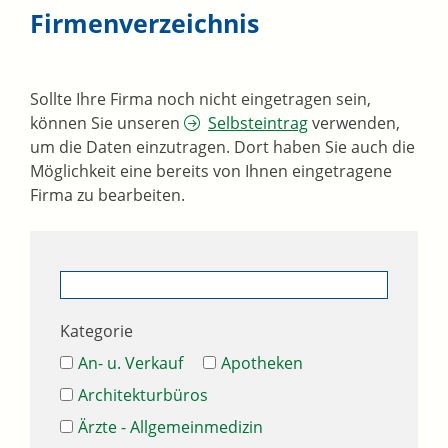
Firmenverzeichnis
Sollte Ihre Firma noch nicht eingetragen sein,
können Sie unseren
Selbsteintrag
verwenden,
um die Daten einzutragen. Dort haben Sie auch die
Möglichkeit eine bereits von Ihnen eingetragene
Firma zu bearbeiten.
Kategorie
An- u. Verkauf
Apotheken
Architekturbüros
Ärzte - Allgemeinmedizin