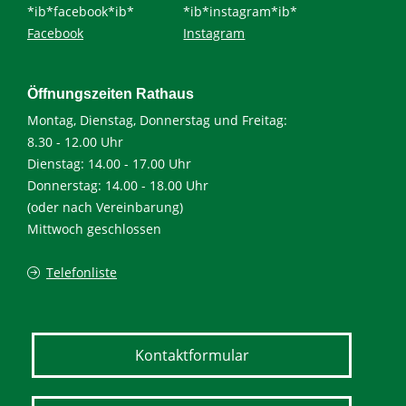
*ib*facebook*ib*
*ib*instagram*ib*
Facebook
Instagram
Öffnungszeiten Rathaus
Montag, Dienstag, Donnerstag und Freitag:
8.30 - 12.00 Uhr
Dienstag: 14.00 - 17.00 Uhr
Donnerstag: 14.00 - 18.00 Uhr
(oder nach Vereinbarung)
Mittwoch geschlossen
Telefonliste
Kontaktformular