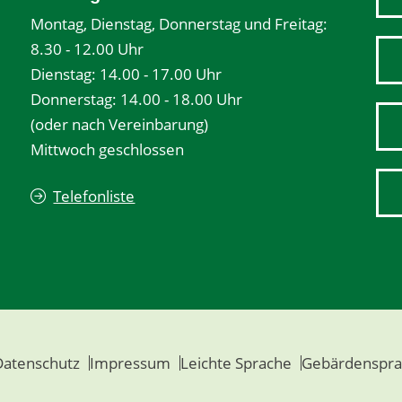
Montag, Dienstag, Donnerstag und Freitag:
8.30 - 12.00 Uhr
Dienstag: 14.00 - 17.00 Uhr
Donnerstag: 14.00 - 18.00 Uhr
(oder nach Vereinbarung)
Mittwoch geschlossen
Telefonliste
Datenschutz
Impressum
Leichte Sprache
Gebärdenspra