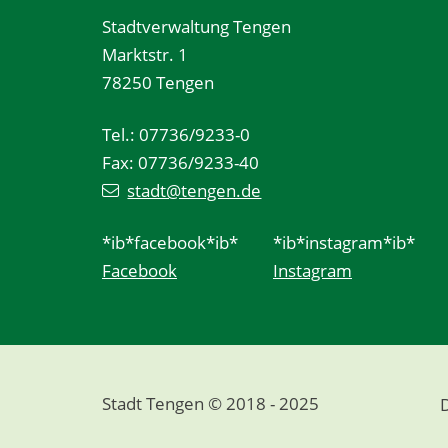
Stadtverwaltung Tengen
Marktstr. 1
78250 Tengen
Tel.: 07736/9233-0
Fax: 07736/9233-40
stadt@tengen.de
*ib*facebook*ib*
*ib*instagram*ib*
Facebook
Instagram
Stadt Tengen © 2018 - 2025