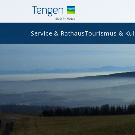
Service & Rathaus
Tourismus & Kul