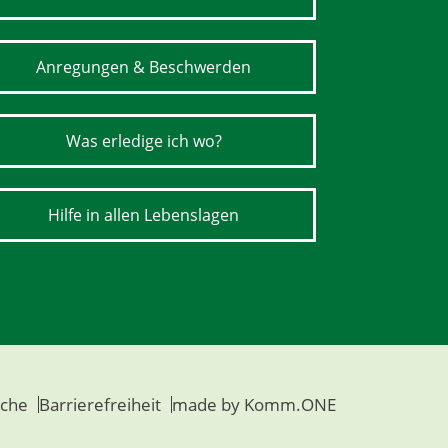
Anregungen & Beschwerden
Was erledige ich wo?
Hilfe in allen Lebenslagen
che
Barrierefreiheit
made by
Komm.ONE