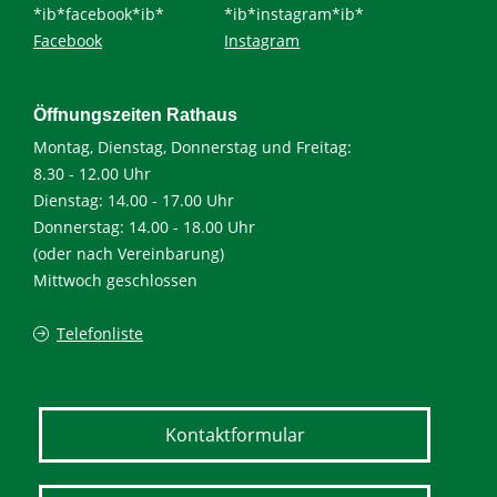
*ib*facebook*ib*
*ib*instagram*ib*
Facebook
Instagram
Öffnungszeiten Rathaus
Montag, Dienstag, Donnerstag und Freitag:
8.30 - 12.00 Uhr
Dienstag: 14.00 - 17.00 Uhr
Donnerstag: 14.00 - 18.00 Uhr
(oder nach Vereinbarung)
Mittwoch geschlossen
Telefonliste
Kontaktformular