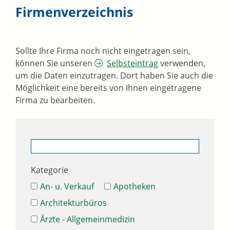
Firmenverzeichnis
Sollte Ihre Firma noch nicht eingetragen sein,
können Sie unseren
Selbsteintrag
verwenden,
um die Daten einzutragen. Dort haben Sie auch die
Möglichkeit eine bereits von Ihnen eingetragene
Firma zu bearbeiten.
Kategorie
An- u. Verkauf
Apotheken
Architekturbüros
Ärzte - Allgemeinmedizin