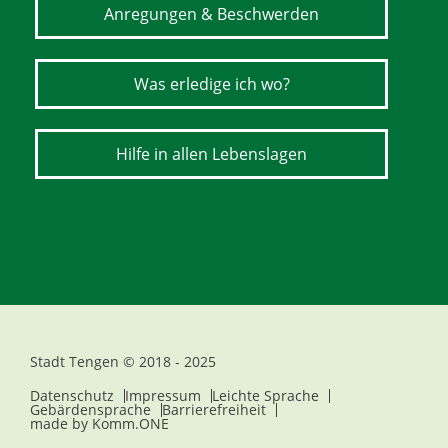
Anregungen & Beschwerden
Was erledige ich wo?
Hilfe in allen Lebenslagen
Stadt Tengen © 2018 - 2025
Datenschutz
Impressum
Leichte Sprache
Gebärdensprache
Barrierefreiheit
made by
Komm.ONE