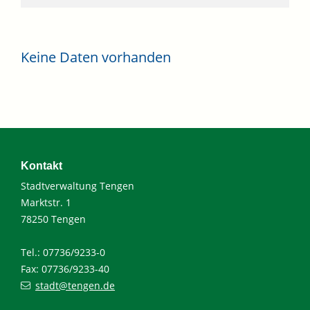
Keine Daten vorhanden
Kontakt
Stadtverwaltung Tengen
Marktstr. 1
78250 Tengen
Tel.: 07736/9233-0
Fax: 07736/9233-40
stadt@tengen.de