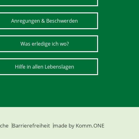
Anregungen & Beschwerden
Was erledige ich wo?
Hilfe in allen Lebenslagen
che
Barrierefreiheit
made by
Komm.ONE