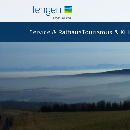
Service & Rathaus
Tourismus & Kul