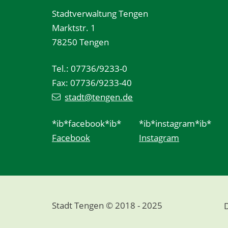
Stadtverwaltung Tengen
Marktstr. 1
78250 Tengen
Tel.: 07736/9233-0
Fax: 07736/9233-40
stadt@tengen.de
*ib*facebook*ib*
*ib*instagram*ib*
Facebook
Instagram
Stadt Tengen © 2018 - 2025