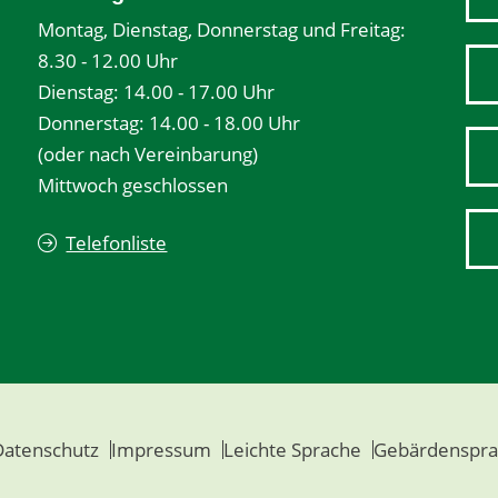
Montag, Dienstag, Donnerstag und Freitag:
8.30 - 12.00 Uhr
Dienstag: 14.00 - 17.00 Uhr
Donnerstag: 14.00 - 18.00 Uhr
(oder nach Vereinbarung)
Mittwoch geschlossen
Telefonliste
Datenschutz
Impressum
Leichte Sprache
Gebärdenspra