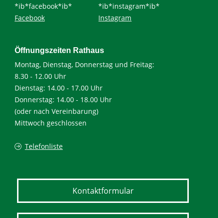
*ib*facebook*ib*
*ib*instagram*ib*
Facebook
Instagram
Öffnungszeiten Rathaus
Montag, Dienstag, Donnerstag und Freitag:
8.30 - 12.00 Uhr
Dienstag: 14.00 - 17.00 Uhr
Donnerstag: 14.00 - 18.00 Uhr
(oder nach Vereinbarung)
Mittwoch geschlossen
Telefonliste
Kontaktformular