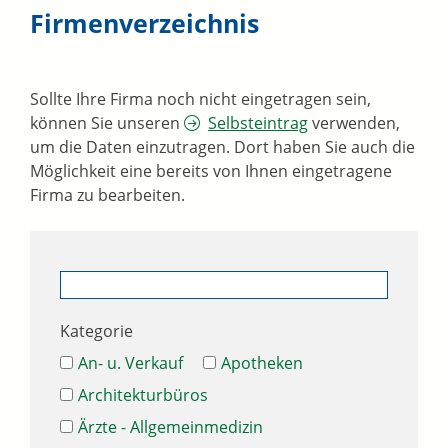
Firmenverzeichnis
Sollte Ihre Firma noch nicht eingetragen sein,
können Sie unseren
Selbsteintrag
verwenden,
um die Daten einzutragen. Dort haben Sie auch die
Möglichkeit eine bereits von Ihnen eingetragene
Firma zu bearbeiten.
Kategorie
An- u. Verkauf
Apotheken
Architekturbüros
Ärzte - Allgemeinmedizin