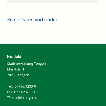
Keine Daten vorhanden
Kontakt
Stadtverwaltung Tengen
Marktstr. 1
78250 Tengen
Tel.: 07736/9233-0
Fax: 07736/9233-40
stadt@tengen.de