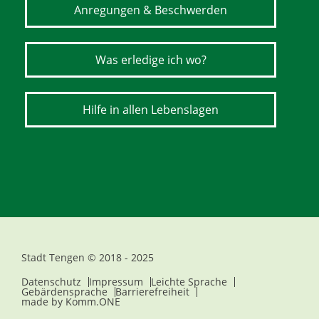
Anregungen & Beschwerden
Was erledige ich wo?
Hilfe in allen Lebenslagen
Stadt Tengen © 2018 - 2025
Datenschutz
Impressum
Leichte Sprache
Gebärdensprache
Barrierefreiheit
made by
Komm.ONE